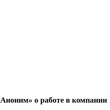
Аноним» о работе в компании