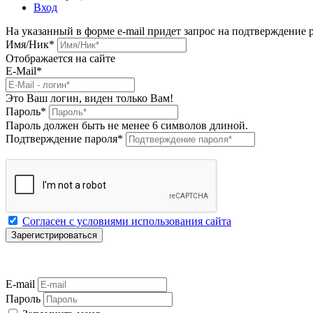
Вход
На указанный в форме e-mail придет запрос на подтверждение 
Имя/Ник
*
Отображается на сайте
E-Mail
*
Это Ваш логин, виден только Вам!
Пароль
*
Пароль должен быть не менее 6 символов длиной.
Подтверждение пароля
*
Согласен с условиями использования сайта
E-mail
Пароль