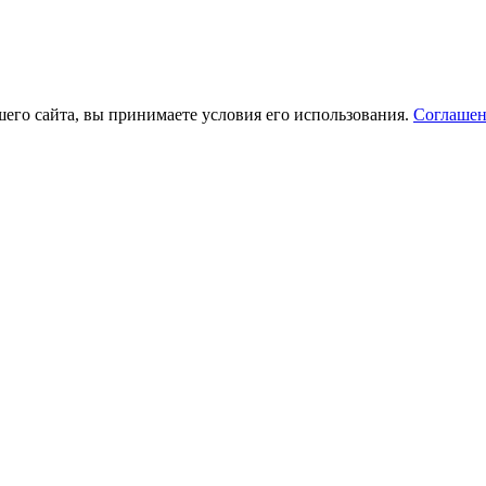
его сайта, вы принимаете условия его использования.
Соглашен