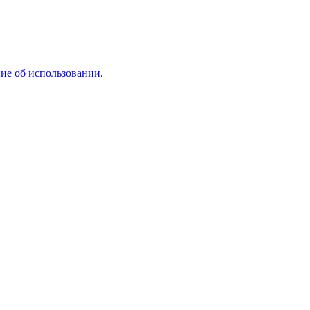
ие об использовании
.