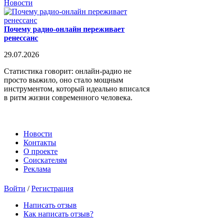
Новости
Почему радио-онлайн переживает
ренессанс
29.07.2026
Статистика говорит: онлайн-радио не
просто выжило, оно стало мощным
инструментом, который идеально вписался
в ритм жизни современного человека.
Новости
Контакты
О проекте
Соискателям
Реклама
Войти
/
Регистрация
Написать отзыв
Как написать отзыв?