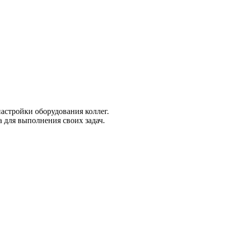
настройки оборудования коллег.
 для выполнения своих задач.