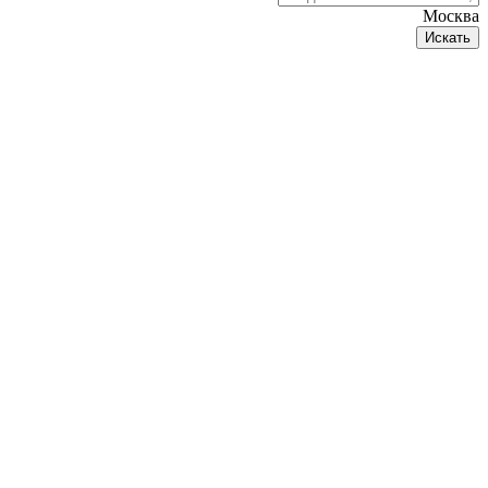
Москва
Искать