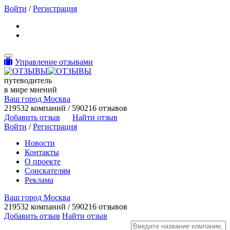
Войти
/
Регистрация
Toggle navigation
Управление отзывами
путеводитель
в мире мнений
Ваш город Москва
219532 компаний / 590216 отзывов
Добавить отзыв
Найти отзыв
Войти
/
Регистрация
Новости
Контакты
О проекте
Соискателям
Реклама
Ваш город Москва
219532 компаний / 590216 отзывов
Добавить отзыв
Найти отзыв