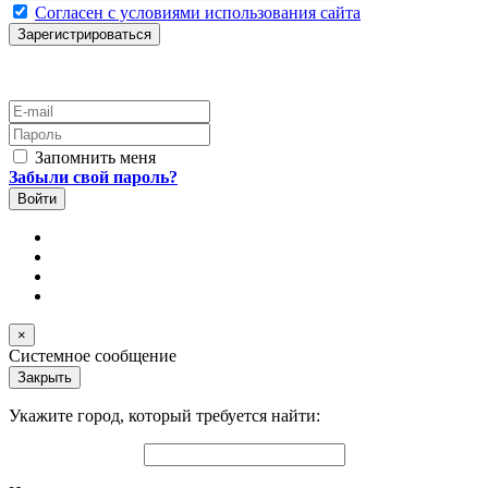
Согласен с условиями использования сайта
E-mail
Пароль
Запомнить меня
Забыли свой пароль?
×
Системное сообщение
Закрыть
Укажите город, который требуется найти: