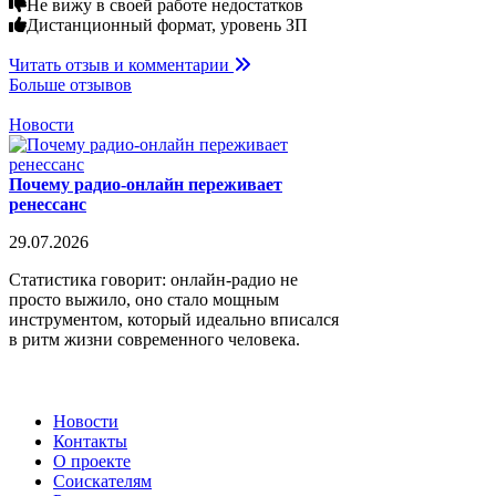
Не вижу в своей работе недостатков
Дистанционный формат, уровень ЗП
Читать отзыв и комментарии
Больше отзывов
Новости
Почему радио-онлайн переживает
ренессанс
29.07.2026
Статистика говорит: онлайн-радио не
просто выжило, оно стало мощным
инструментом, который идеально вписался
в ритм жизни современного человека.
Новости
Контакты
О проекте
Соискателям