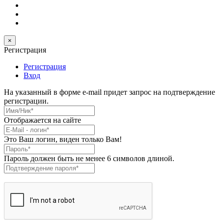
×
Регистрация
Регистрация
Вход
На указанный в форме e-mail придет запрос на подтверждение
регистрации.
Имя/Ник
*
Отображается на сайте
E-Mail
*
Это Ваш логин, виден только Вам!
Пароль
*
Пароль должен быть не менее 6 символов длиной.
Подтверждение пароля
*