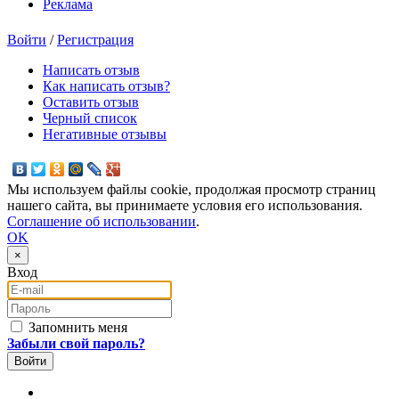
Реклама
Войти
/
Регистрация
Написать отзыв
Как написать отзыв?
Оставить отзыв
Черный список
Негативные отзывы
Мы используем файлы cookie, продолжая просмотр страниц
нашего сайта, вы принимаете условия его использования.
Соглашение об использовании
.
OK
×
Вход
E-mail
Пароль
Запомнить меня
Забыли свой пароль?