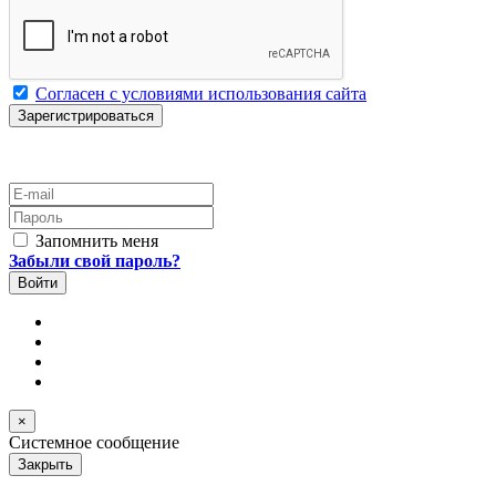
Согласен с условиями использования сайта
E-mail
Пароль
Запомнить меня
Забыли свой пароль?
×
Системное сообщение
Закрыть