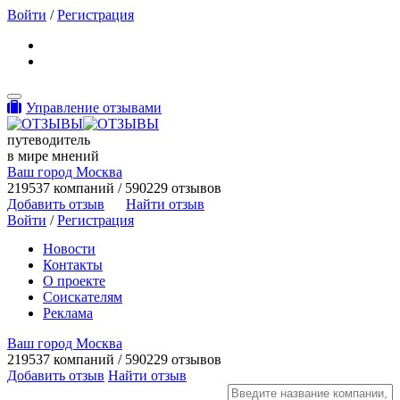
Войти
/
Регистрация
Toggle navigation
Управление отзывами
путеводитель
в мире мнений
Ваш город Москва
219537 компаний / 590229 отзывов
Добавить отзыв
Найти отзыв
Войти
/
Регистрация
Новости
Контакты
О проекте
Соискателям
Реклама
Ваш город Москва
219537 компаний / 590229 отзывов
Добавить отзыв
Найти отзыв