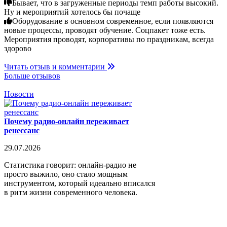
Бывает, что в загруженные периоды темп работы высокий.
Ну и мероприятий хотелось бы почаще
Оборудование в основном современное, если появляются
новые процессы, проводят обучение. Соцпакет тоже есть.
Мероприятия проводят, корпоративы по праздникам, всегда
здорово
Читать отзыв и комментарии
Больше отзывов
Новости
Почему радио-онлайн переживает
ренессанс
29.07.2026
Статистика говорит: онлайн-радио не
просто выжило, оно стало мощным
инструментом, который идеально вписался
в ритм жизни современного человека.