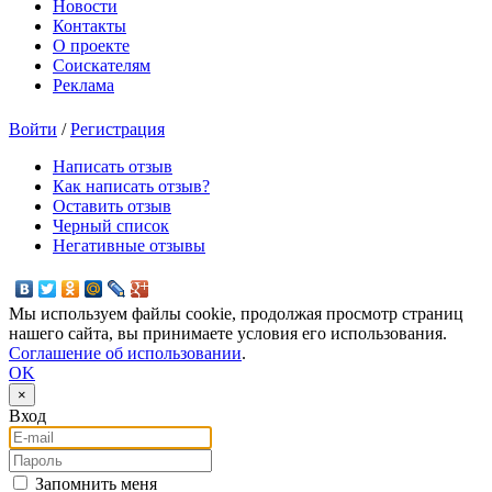
Новости
Контакты
О проекте
Соискателям
Реклама
Войти
/
Регистрация
Написать отзыв
Как написать отзыв?
Оставить отзыв
Черный список
Негативные отзывы
Мы используем файлы cookie, продолжая просмотр страниц
нашего сайта, вы принимаете условия его использования.
Соглашение об использовании
.
OK
×
Вход
E-mail
Пароль
Запомнить меня