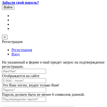
Забыли свой пароль?
×
Регистрация
Регистрация
Вход
На указанный в форме e-mail придет запрос на подтверждение
регистрации.
Имя/Ник
*
Отображается на сайте
E-Mail
*
Это Ваш логин, виден только Вам!
Пароль
*
Пароль должен быть не менее 6 символов длиной.
Подтверждение пароля
*