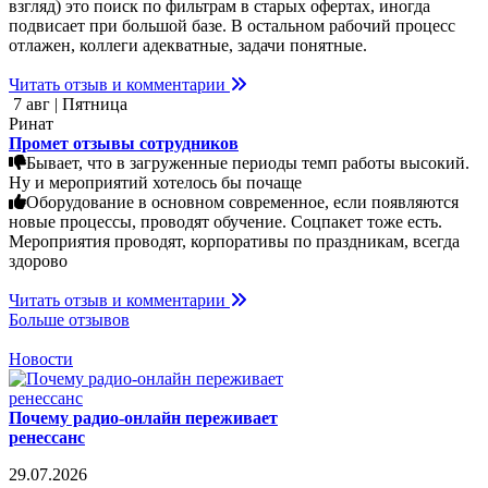
взгляд) это поиск по фильтрам в старых офертах, иногда
подвисает при большой базе. В остальном рабочий процесс
отлажен, коллеги адекватные, задачи понятные.
Читать отзыв и комментарии
7 авг | Пятница
Ринат
Промет отзывы сотрудников
Бывает, что в загруженные периоды темп работы высокий.
Ну и мероприятий хотелось бы почаще
Оборудование в основном современное, если появляются
новые процессы, проводят обучение. Соцпакет тоже есть.
Мероприятия проводят, корпоративы по праздникам, всегда
здорово
Читать отзыв и комментарии
Больше отзывов
Новости
Почему радио-онлайн переживает
ренессанс
29.07.2026