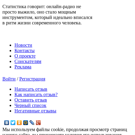
Статистика говорит: онлайн-радио не
просто выжило, оно стало мощным
инструментом, который идеально вписался
в ритм жизни современного человека.
Новости
Контакты
О проекте
Соискателям
Реклама
Войти
/
Регистрация
Написать отзыв
Как написать отзыв?
Оставить отзыв
Черный список
Негативные отзывы
Мы используем файлы cookie, продолжая просмотр страниц
нашего сайта, вы принимаете условия его использования.