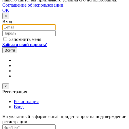
Соглашение об использовании
.
OK
×
Вход
E-mail
Пароль
Запомнить меня
Забыли свой пароль?
×
Регистрация
Регистрация
Вход
На указанный в форме e-mail придет запрос на подтверждение
регистрации.
Имя/Ник
*