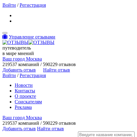
Войти
/
Регистрация
Toggle navigation
Управление отзывами
путеводитель
в мире мнений
Ваш город Москва
219537 компаний / 590229 отзывов
Добавить отзыв
Найти отзыв
Войти
/
Регистрация
Новости
Контакты
О проекте
Соискателям
Реклама
Ваш город Москва
219537 компаний / 590229 отзывов
Добавить отзыв
Найти отзыв