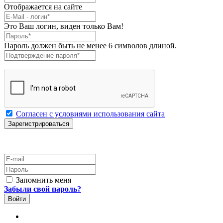
Отображается на сайте
E-Mail
*
Это Ваш логин, виден только Вам!
Пароль
*
Пароль должен быть не менее 6 символов длиной.
Подтверждение пароля
*
Согласен с условиями использования сайта
E-mail
Пароль
Запомнить меня
Забыли свой пароль?