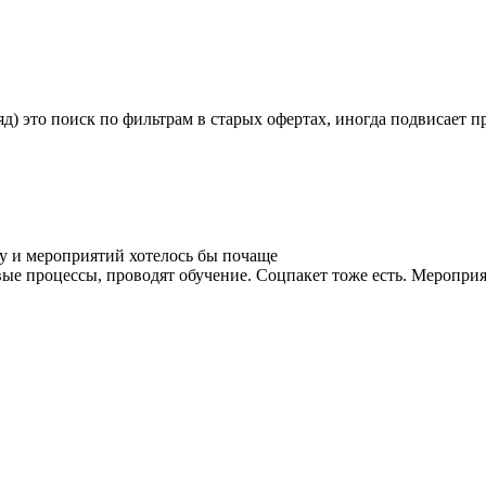
яд) это поиск по фильтрам в старых офертах, иногда подвисает п
у и мероприятий хотелось бы почаще
ые процессы, проводят обучение. Соцпакет тоже есть. Мероприя