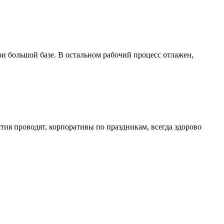
ри большой базе. В остальном рабочий процесс отлажен,
тия проводят, корпоративы по праздникам, всегда здорово