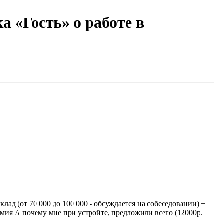
 «Гость» о работе в