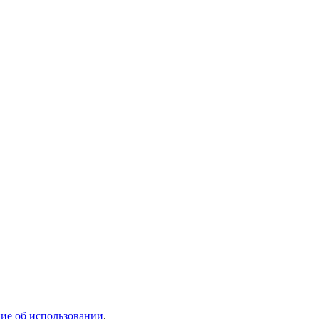
ие об использовании
.