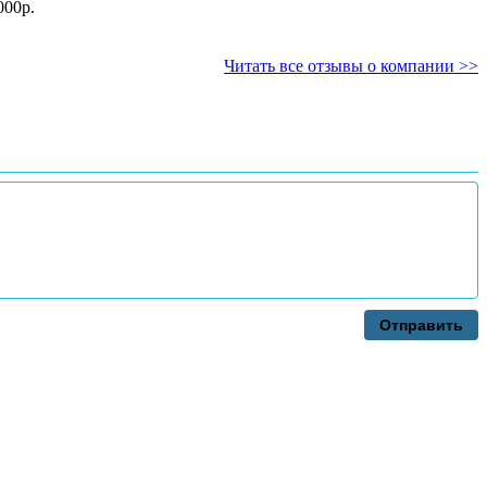
ад от 12000р.
Читать все отзывы о компании >>
Отправить