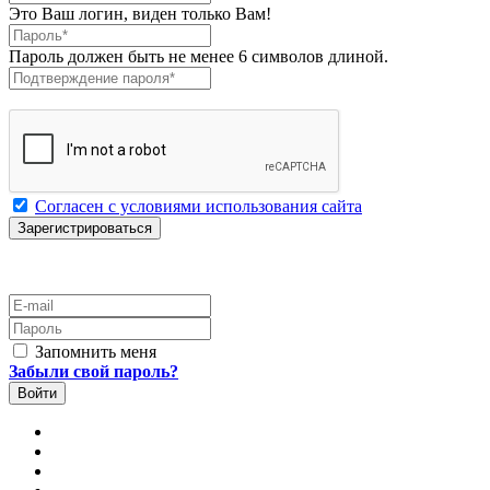
Это Ваш логин, виден только Вам!
Пароль
*
Пароль должен быть не менее 6 символов длиной.
Подтверждение пароля
*
Согласен с условиями использования сайта
E-mail
Пароль
Запомнить меня
Забыли свой пароль?