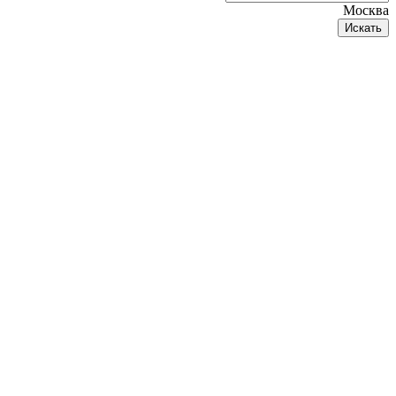
Москва
Искать