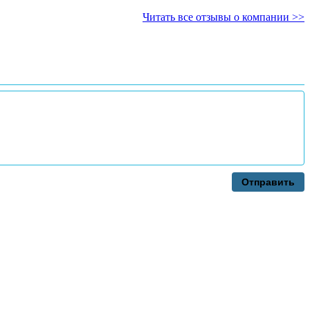
Читать все отзывы о компании >>
Отправить