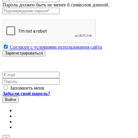
Пароль должен быть не менее 6 символов длиной.
Подтверждение пароля
*
Согласен с условиями использования сайта
E-mail
Пароль
Запомнить меня
Забыли свой пароль?