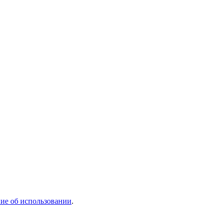
ие об использовании
.