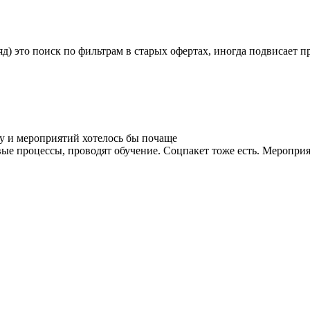
яд) это поиск по фильтрам в старых офертах, иногда подвисает п
у и мероприятий хотелось бы почаще
ые процессы, проводят обучение. Соцпакет тоже есть. Мероприя