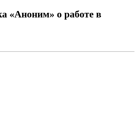
а «Аноним» о работе в