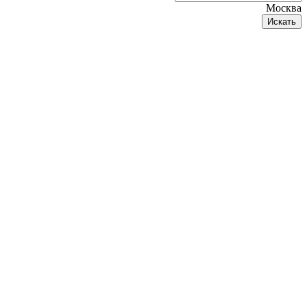
Москва
Искать