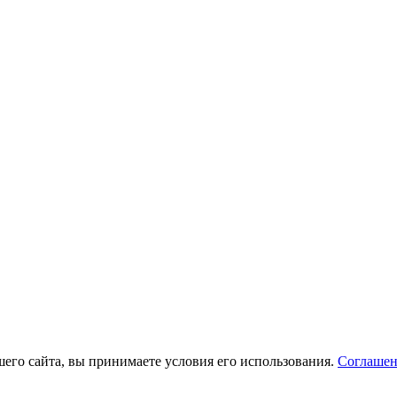
его сайта, вы принимаете условия его использования.
Соглашен