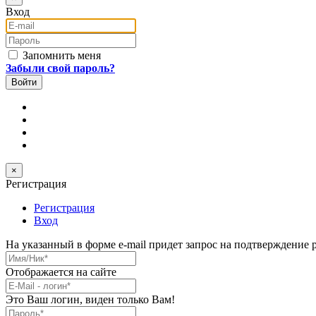
Вход
E-mail
Пароль
Запомнить меня
Забыли свой пароль?
×
Регистрация
Регистрация
Вход
На указанный в форме e-mail придет запрос на подтверждение 
Имя/Ник
*
Отображается на сайте
E-Mail
*
Это Ваш логин, виден только Вам!
Пароль
*