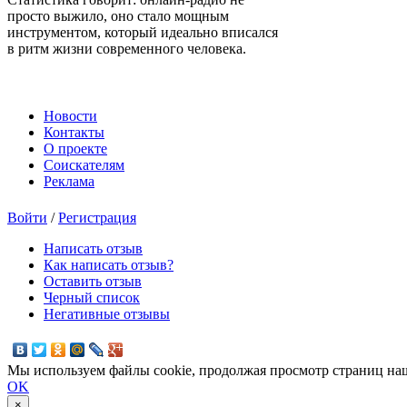
просто выжило, оно стало мощным
инструментом, который идеально вписался
в ритм жизни современного человека.
Новости
Контакты
О проекте
Соискателям
Реклама
Войти
/
Регистрация
Написать отзыв
Как написать отзыв?
Оставить отзыв
Черный список
Негативные отзывы
Мы используем файлы cookie, продолжая просмотр страниц наш
OK
×