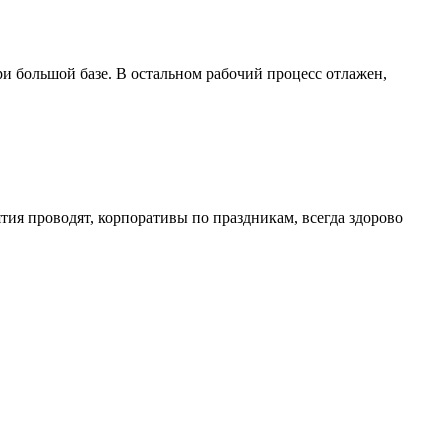
ри большой базе. В остальном рабочий процесс отлажен,
тия проводят, корпоративы по праздникам, всегда здорово