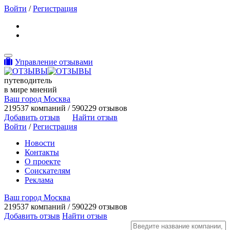
Войти
/
Регистрация
Toggle navigation
Управление отзывами
путеводитель
в мире мнений
Ваш город Москва
219537 компаний / 590229 отзывов
Добавить отзыв
Найти отзыв
Войти
/
Регистрация
Новости
Контакты
О проекте
Соискателям
Реклама
Ваш город Москва
219537 компаний / 590229 отзывов
Добавить отзыв
Найти отзыв