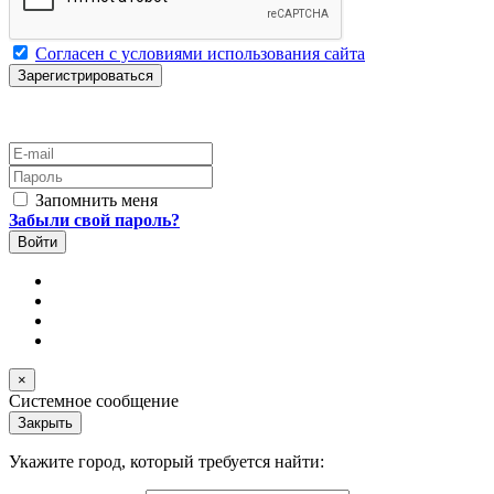
Согласен с условиями использования сайта
E-mail
Пароль
Запомнить меня
Забыли свой пароль?
×
Системное сообщение
Закрыть
Укажите город, который требуется найти: