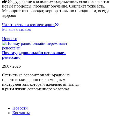
Оборудование в основном современное, если появляются
новые процессы, проводят обучение. Соцпакет тоже есть.
Мероприятия проводят, корпоративы по праздникам, всегда
здорово
Читать отзыв и комментарии
Больше отзывов
Новости
Почему радио-онлайн переживает
ренессанс
29.07.2026
Статистика говорит: онлайн-радио не
просто выжило, оно стало мощным
инструментом, который идеально вписался
в ритм жизни современного человека.
Новости
Контакты