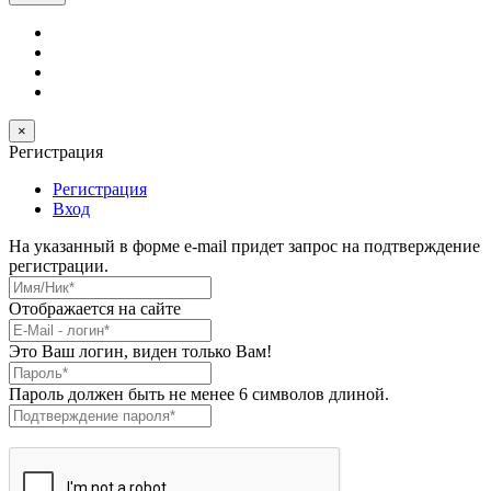
×
Регистрация
Регистрация
Вход
На указанный в форме e-mail придет запрос на подтверждение
регистрации.
Имя/Ник
*
Отображается на сайте
E-Mail
*
Это Ваш логин, виден только Вам!
Пароль
*
Пароль должен быть не менее 6 символов длиной.
Подтверждение пароля
*