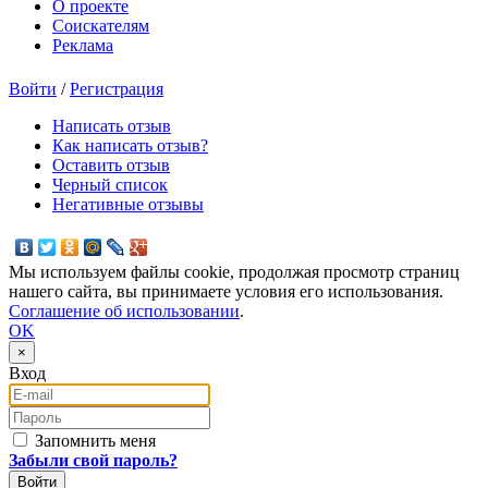
О проекте
Соискателям
Реклама
Войти
/
Регистрация
Написать отзыв
Как написать отзыв?
Оставить отзыв
Черный список
Негативные отзывы
Мы используем файлы cookie, продолжая просмотр страниц
нашего сайта, вы принимаете условия его использования.
Соглашение об использовании
.
OK
×
Вход
E-mail
Пароль
Запомнить меня
Забыли свой пароль?