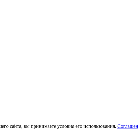
его сайта, вы принимаете условия его использования.
Соглашен