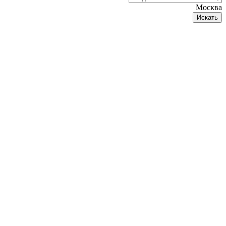
Москва
Искать