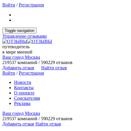
Войти
/
Регистрация
Toggle navigation
Управление отзывами
путеводитель
в мире мнений
Ваш город Москва
219537 компаний / 590229 отзывов
Добавить отзыв
Найти отзыв
Войти
/
Регистрация
Новости
Контакты
О проекте
Соискателям
Реклама
Ваш город Москва
219537 компаний / 590229 отзывов
Добавить отзыв
Найти отзыв