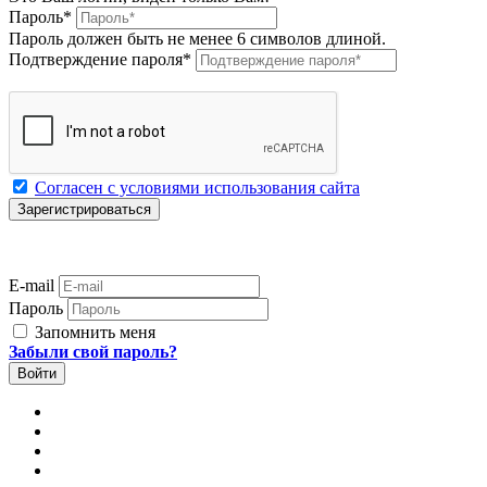
Пароль
*
Пароль должен быть не менее 6 символов длиной.
Подтверждение пароля
*
Согласен с условиями использования сайта
E-mail
Пароль
Запомнить меня
Забыли свой пароль?