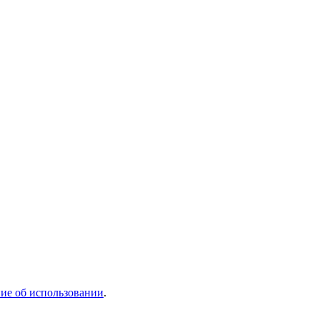
ие об использовании
.