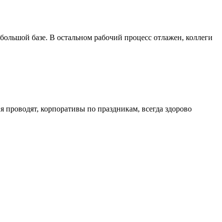
 большой базе. В остальном рабочий процесс отлажен, коллеги
 проводят, корпоративы по праздникам, всегда здорово