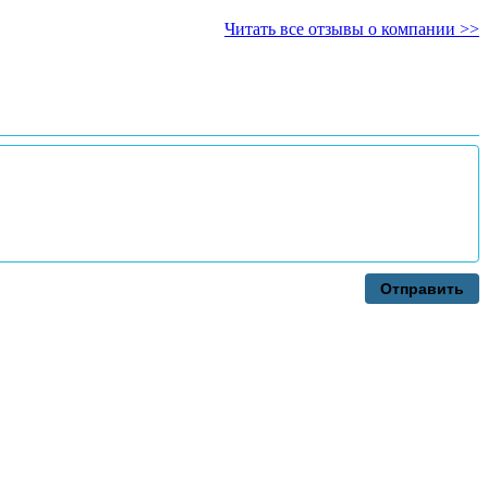
Читать все отзывы о компании >>
Отправить