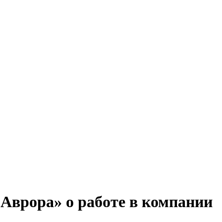
Аврора» о работе в компании