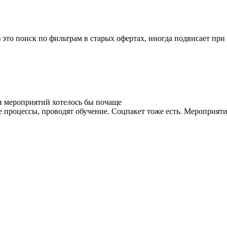
 это поиск по фильтрам в старых офертах, иногда подвисает при
и мероприятий хотелось бы почаще
процессы, проводят обучение. Соцпакет тоже есть. Мероприятия