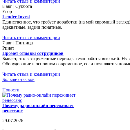
Читать отзыв и комментарии
8 авг | Суббота
Егор
Lender Invest
Единственное, что требует доработки (на мой скромный взгляд)
адекватные, задачи понятные.
Читать отзыв и комментарии
7 авг | Пятница
Ринат
Промет отзывы сотрудников
Бывает, что в загруженные периоды темп работы высокий. Ну 
Оборудование в основном современное, если появляются новые 
Читать отзыв и комментарии
Больше отзывов
Новости
Почему радио-онлайн переживает
ренессанс
29.07.2026