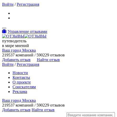
Войти
/
Регистрация
Toggle navigation
Управление отзывами
путеводитель
в мире мнений
Ваш город Москва
219537 компаний / 590229 отзывов
Добавить отзыв
Найти отзыв
Войти
/
Регистрация
Новости
Контакты
О проекте
Соискателям
Реклама
Ваш город Москва
219537 компаний / 590229 отзывов
Добавить отзыв
Найти отзыв