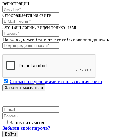
регистрации.
Имя/Ник
*
Отображается на сайте
E-Mail
*
Это Ваш логин, виден только Вам!
Пароль
*
Пароль должен быть не менее 6 символов длиной.
Подтверждение пароля
*
Согласен с условиями использования сайта
E-mail
Пароль
Запомнить меня
Забыли свой пароль?