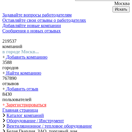
Москва
Искать
Задавайте вопросы работодателям
Оставляйте свои отзывы о работодателях
Добавляйте новые компании
Сообщения о новых отзывах
219537
компаний
в городе Москв...
+
Добавить компанию
3588
городов
+
Найти компанию
767890
отзывов
+
Добавить отзыв
8430
пользователей
+
Зарегистрироваться
Главная страница
Каталог компаний
Оборудование / Инструмент
Вентиляционное / тепловое оборудование
Белая Гвардия, ЗАО, торговый дом