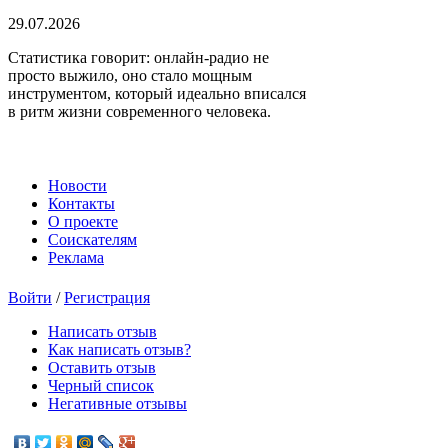
29.07.2026
Статистика говорит: онлайн-радио не
просто выжило, оно стало мощным
инструментом, который идеально вписался
в ритм жизни современного человека.
Новости
Контакты
О проекте
Соискателям
Реклама
Войти
/
Регистрация
Написать отзыв
Как написать отзыв?
Оставить отзыв
Черный список
Негативные отзывы