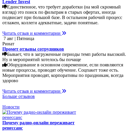
Lender Invest
Единственное, что требует доработки (на мой скромный
взгляд) это поиск по фильтрам в старых офертах, иногда
подвисает при большой базе. В остальном рабочий процесс
отлажен, коллеги адекватные, задачи понятные.
Читать отзыв и комментарии
7 авг | Пятница
Ринат
Промет отзывы сотрудников
Бывает, что в загруженные периоды темп работы высокий.
Ну и мероприятий хотелось бы почаще
Оборудование в основном современное, если появляются
новые процессы, проводят обучение. Соцпакет тоже есть.
Мероприятия проводят, корпоративы по праздникам, всегда
здорово
Читать отзыв и комментарии
Больше отзывов
Новости
Почему радио-онлайн переживает
ренессанс