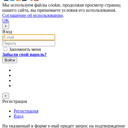
Мы используем файлы cookie, продолжая просмотр страниц
нашего сайта, вы принимаете условия его использования.
Соглашение об использовании
.
OK
×
Вход
E-mail
Пароль
Запомнить меня
Забыли свой пароль?
×
Регистрация
Регистрация
Вход
На указанный в форме e-mail придет запрос на подтверждение