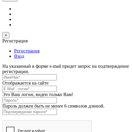
×
Регистрация
Регистрация
Вход
На указанный в форме e-mail придет запрос на подтверждение
регистрации.
Имя/Ник
*
Отображается на сайте
E-Mail
*
Это Ваш логин, виден только Вам!
Пароль
*
Пароль должен быть не менее 6 символов длиной.
Подтверждение пароля
*