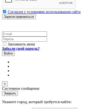
Согласен с условиями использования сайта
E-mail
Пароль
Запомнить меня
Забыли свой пароль?
×
Системное сообщение
Закрыть
Укажите город, который требуется найти: