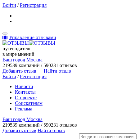
Войти
/
Регистрация
Toggle navigation
Управление отзывами
путеводитель
в мире мнений
Ваш город Москва
219539 компаний / 590231 отзывов
Добавить отзыв
Найти отзыв
Войти
/
Регистрация
Новости
Контакты
О проекте
Соискателям
Реклама
Ваш город Москва
219539 компаний / 590231 отзывов
Добавить отзыв
Найти отзыв