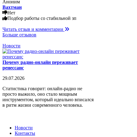
Аноним
Вахтман
Нет
Подбор работы со стабильной зп
Читать отзыв и комментарии
Больше отзывов
Новости
Почему радио-онлайн переживает
ренессанс
29.07.2026
Статистика говорит: онлайн-радио не
просто выжило, оно стало мощным
инструментом, который идеально вписался
в ритм жизни современного человека.
Новости
Контакты