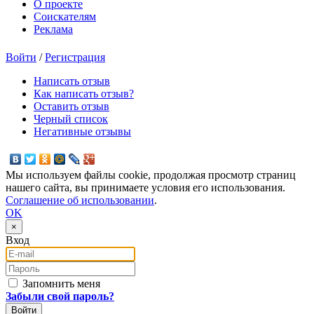
О проекте
Соискателям
Реклама
Войти
/
Регистрация
Написать отзыв
Как написать отзыв?
Оставить отзыв
Черный список
Негативные отзывы
Мы используем файлы cookie, продолжая просмотр страниц
нашего сайта, вы принимаете условия его использования.
Соглашение об использовании
.
OK
×
Вход
E-mail
Пароль
Запомнить меня
Забыли свой пароль?