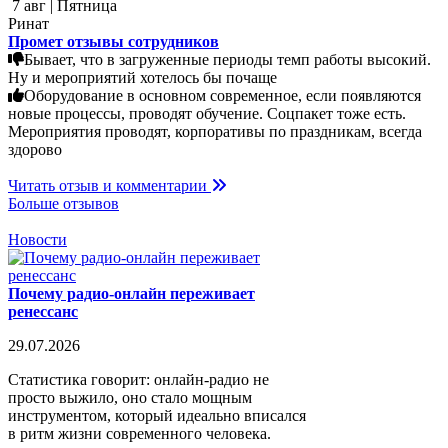
7 авг | Пятница
Ринат
Промет отзывы сотрудников
Бывает, что в загруженные периоды темп работы высокий.
Ну и мероприятий хотелось бы почаще
Оборудование в основном современное, если появляются
новые процессы, проводят обучение. Соцпакет тоже есть.
Мероприятия проводят, корпоративы по праздникам, всегда
здорово
Читать отзыв и комментарии
Больше отзывов
Новости
Почему радио-онлайн переживает
ренессанс
29.07.2026
Статистика говорит: онлайн-радио не
просто выжило, оно стало мощным
инструментом, который идеально вписался
в ритм жизни современного человека.