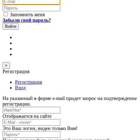
E-mail
Пароль
Запомнить меня
Забыли свой пароль?
×
Регистрация
Регистрация
Вход
На указанный в форме e-mail придет запрос на подтверждение
регистрации.
Имя/Ник
*
Отображается на сайте
E-Mail
*
Это Ваш логин, виден только Вам!
Пароль
*