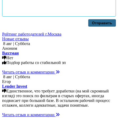
Отправить
Рейтинг работодателей г.Москва
Новые отзывы
8 авг | Суббота
Аноним
Вахтман
Нет
Подбор работы со стабильной зп
Читать отзыв и комментарии
8 авг | Суббота
Егор
Lender Invest
Единственное, что требует доработки (на мой скромный
взгляд) это поиск по фильтрам в старых офертах, иногда
подвисает при большой базе. В остальном рабочий процесс
отлажен, коллеги адекватные, задачи понятные.
Читать отзыв и комментарии