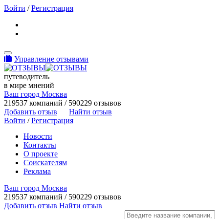
Войти
/
Регистрация
Toggle navigation
Управление отзывами
путеводитель
в мире мнений
Ваш город Москва
219537 компаний / 590229 отзывов
Добавить отзыв
Найти отзыв
Войти
/
Регистрация
Новости
Контакты
О проекте
Соискателям
Реклама
Ваш город Москва
219537 компаний / 590229 отзывов
Добавить отзыв
Найти отзыв