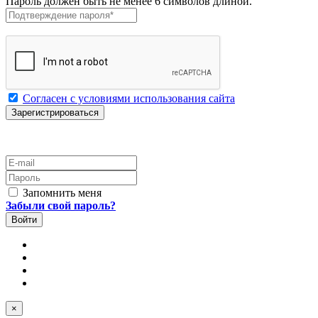
Пароль должен быть не менее 6 символов длиной.
Подтверждение пароля
*
Согласен с условиями использования сайта
E-mail
Пароль
Запомнить меня
Забыли свой пароль?
×