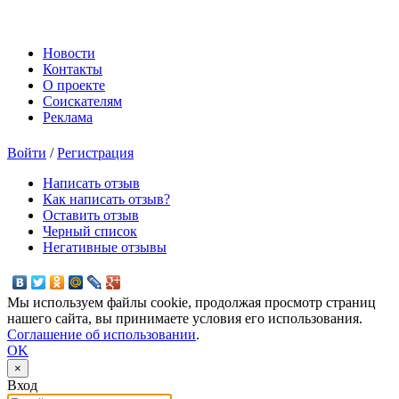
Новости
Контакты
О проекте
Соискателям
Реклама
Войти
/
Регистрация
Написать отзыв
Как написать отзыв?
Оставить отзыв
Черный список
Негативные отзывы
Мы используем файлы cookie, продолжая просмотр страниц
нашего сайта, вы принимаете условия его использования.
Соглашение об использовании
.
OK
×
Вход