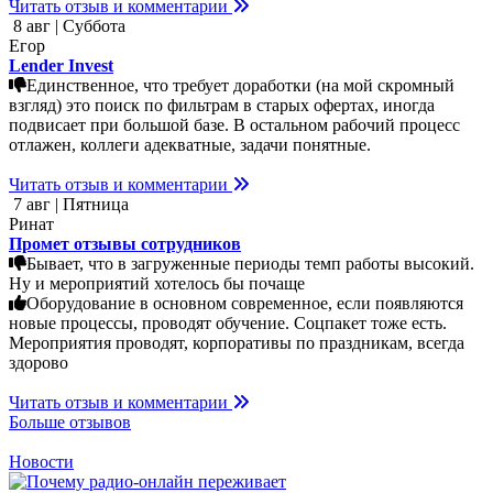
Читать отзыв и комментарии
8 авг | Суббота
Егор
Lender Invest
Единственное, что требует доработки (на мой скромный
взгляд) это поиск по фильтрам в старых офертах, иногда
подвисает при большой базе. В остальном рабочий процесс
отлажен, коллеги адекватные, задачи понятные.
Читать отзыв и комментарии
7 авг | Пятница
Ринат
Промет отзывы сотрудников
Бывает, что в загруженные периоды темп работы высокий.
Ну и мероприятий хотелось бы почаще
Оборудование в основном современное, если появляются
новые процессы, проводят обучение. Соцпакет тоже есть.
Мероприятия проводят, корпоративы по праздникам, всегда
здорово
Читать отзыв и комментарии
Больше отзывов
Новости