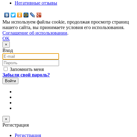
Негативные отзывы
Мы используем файлы cookie, продолжая просмотр страниц
нашего сайта, вы принимаете условия его использования.
Соглашение об использовании
.
OK
×
Вход
E-mail
Пароль
Запомнить меня
Забыли свой пароль?
×
Регистрация
Регистрация