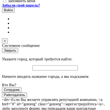
Запомнить меня
Забыли свой пароль?
×
Системное сообщение
Закрыть
Укажите город, который требуется найти:
Начните вводить название города, а мы подскажем
Кто Вы?
Сотрудник
Работодатель
<div>Если Вы желаете управлять репутацией компании, <a
href="#" id="gotoreg" class="gotoreg">зарегистрируйтесь</a>,
либо заполните форму, мы передадим ваши контактные