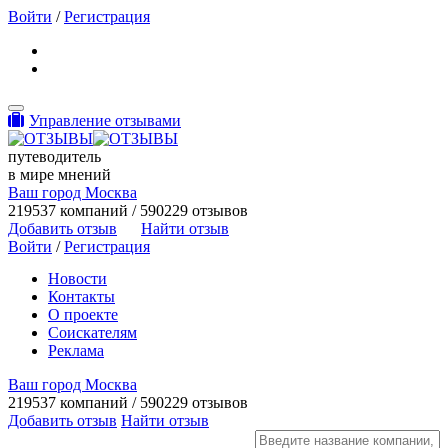
Войти
/
Регистрация
Toggle navigation
Управление отзывами
путеводитель
в мире мнений
Ваш город Москва
219537 компаний / 590229 отзывов
Добавить отзыв
Найти отзыв
Войти
/
Регистрация
Новости
Контакты
О проекте
Соискателям
Реклама
Ваш город Москва
219537 компаний / 590229 отзывов
Добавить отзыв
Найти отзыв