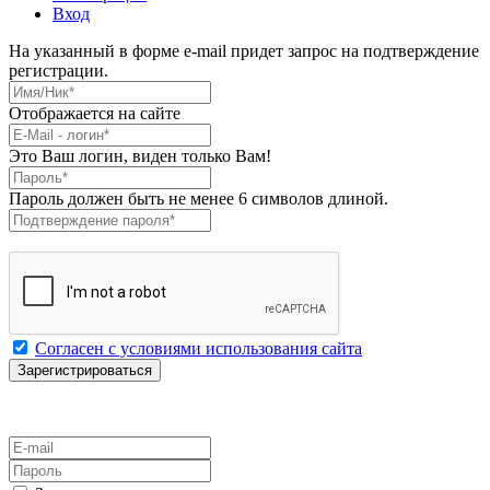
Вход
На указанный в форме e-mail придет запрос на подтверждение
регистрации.
Имя/Ник
*
Отображается на сайте
E-Mail
*
Это Ваш логин, виден только Вам!
Пароль
*
Пароль должен быть не менее 6 символов длиной.
Подтверждение пароля
*
Согласен с условиями использования сайта
E-mail
Пароль