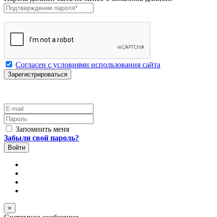
Подтверждение пароля
*
Согласен с условиями использования сайта
E-mail
Пароль
Запомнить меня
Забыли свой пароль?
×