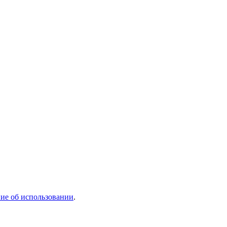
ие об использовании
.