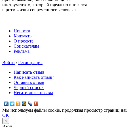
инструментом, который идеально вписался
в ритм жизни современного человека.
Новости
Контакты
О проекте
Соискателям
Реклама
Войти
/
Регистрация
Написать отзыв
Как написать отзыв?
Оставить отзыв
Черный список
Негативные отзывы
Мы используем файлы cookie, продолжая просмотр страниц наш
OK
×
Вход