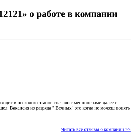
2121» о работе в компании
Читать все отзывы о компании >>