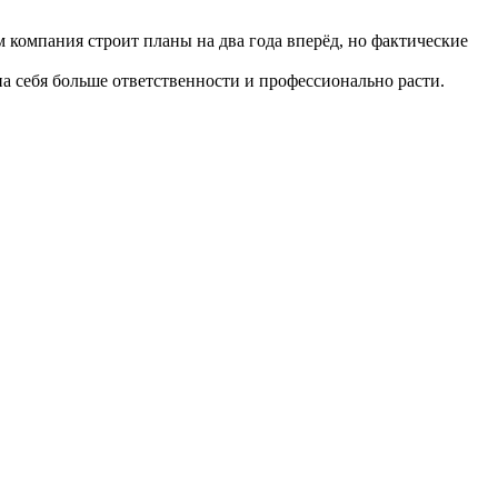
 компания строит планы на два года вперёд, но фактические
а себя больше ответственности и профессионально расти.