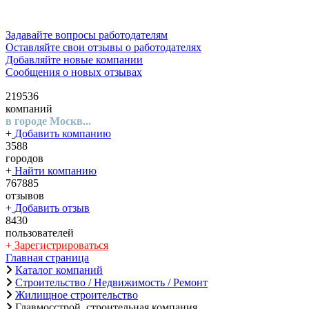
Задавайте вопросы работодателям
Оставляйте свои отзывы о работодателях
Добавляйте новые компании
Сообщения о новых отзывах
219536
компаний
в городе Москв...
+
Добавить компанию
3588
городов
+
Найти компанию
767885
отзывов
+
Добавить отзыв
8430
пользователей
+
Зарегистрироваться
Главная страница
Каталог компаний
Строительство / Недвижимость / Ремонт
Жилищное строительство
Главмосстрой, строительная компания