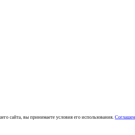
его сайта, вы принимаете условия его использования.
Соглашен