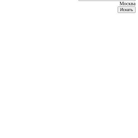
Москва
Искать