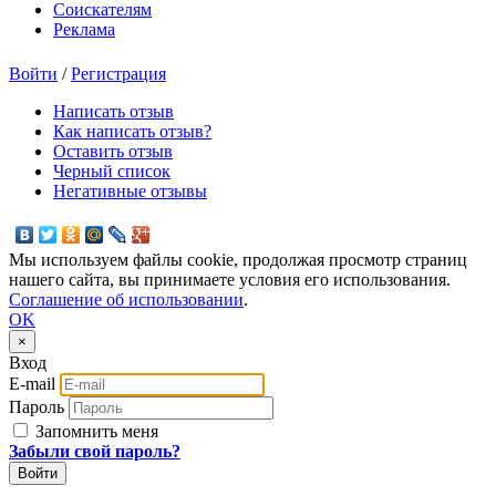
Соискателям
Реклама
Войти
/
Регистрация
Написать отзыв
Как написать отзыв?
Оставить отзыв
Черный список
Негативные отзывы
Мы используем файлы cookie, продолжая просмотр страниц
нашего сайта, вы принимаете условия его использования.
Соглашение об использовании
.
OK
×
Вход
E-mail
Пароль
Запомнить меня
Забыли свой пароль?