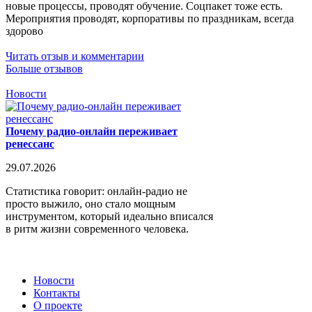
новые процессы, проводят обучение. Соцпакет тоже есть.
Мероприятия проводят, корпоративы по праздникам, всегда
здорово
Читать отзыв и комментарии
Больше отзывов
Новости
Почему радио-онлайн переживает
ренессанс
29.07.2026
Статистика говорит: онлайн-радио не
просто выжило, оно стало мощным
инструментом, который идеально вписался
в ритм жизни современного человека.
Новости
Контакты
О проекте