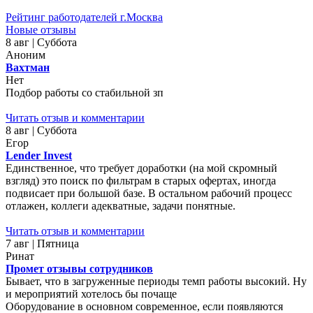
Рейтинг работодателей г.Москва
Новые отзывы
8 авг | Суббота
Аноним
Вахтман
Нет
Подбор работы со стабильной зп
Читать отзыв и комментарии
8 авг | Суббота
Егор
Lender Invest
Единственное, что требует доработки (на мой скромный
взгляд) это поиск по фильтрам в старых офертах, иногда
подвисает при большой базе. В остальном рабочий процесс
отлажен, коллеги адекватные, задачи понятные.
Читать отзыв и комментарии
7 авг | Пятница
Ринат
Промет отзывы сотрудников
Бывает, что в загруженные периоды темп работы высокий. Ну
и мероприятий хотелось бы почаще
Оборудование в основном современное, если появляются