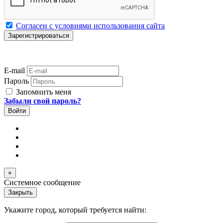
Согласен с условиями использования сайта
E-mail
Пароль
Запомнить меня
Забыли свой пароль?
×
Системное сообщение
Закрыть
Укажите город, который требуется найти: