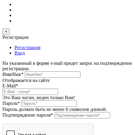
×
Регистрация
Регистрация
Вход
На указанный в форме e-mail придет запрос на подтверждение
регистрации.
Имя/Ник
*
Отображается на сайте
E-Mail
*
Это Ваш логин, виден только Вам!
Пароль
*
Пароль должен быть не менее 6 символов длиной.
Подтверждение пароля
*