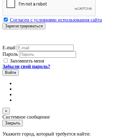
Согласен с условиями использования сайта
E-mail
Пароль
Запомнить меня
Забыли свой пароль?
×
Системное сообщение
Закрыть
Укажите город, который требуется найти: