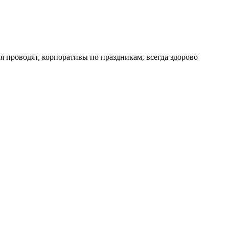
 проводят, корпоративы по праздникам, всегда здорово