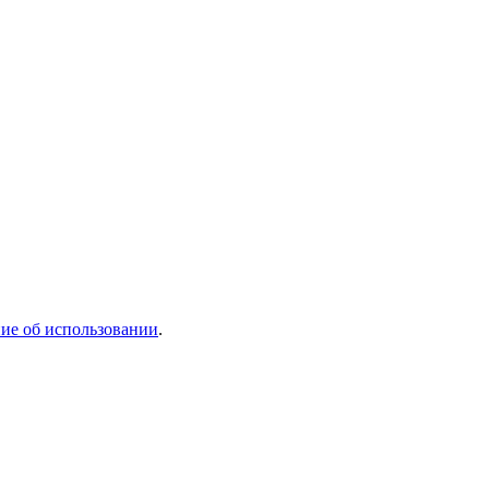
ие об использовании
.