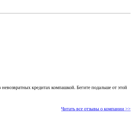
в невозвратных кредитах компашкой. Бегите подальше от этой
Читать все отзывы о компании >>