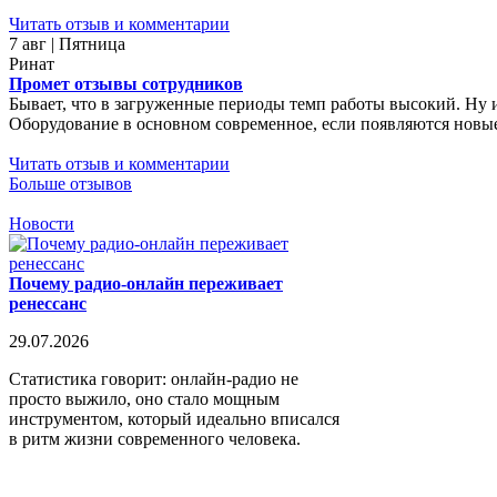
Читать отзыв и комментарии
7 авг | Пятница
Ринат
Промет отзывы сотрудников
Бывает, что в загруженные периоды темп работы высокий. Ну 
Оборудование в основном современное, если появляются новые 
Читать отзыв и комментарии
Больше отзывов
Новости
Почему радио-онлайн переживает
ренессанс
29.07.2026
Статистика говорит: онлайн-радио не
просто выжило, оно стало мощным
инструментом, который идеально вписался
в ритм жизни современного человека.