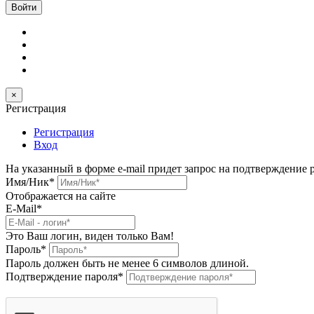
×
Регистрация
Регистрация
Вход
На указанный в форме e-mail придет запрос на подтверждение 
Имя/Ник
*
Отображается на сайте
E-Mail
*
Это Ваш логин, виден только Вам!
Пароль
*
Пароль должен быть не менее 6 символов длиной.
Подтверждение пароля
*