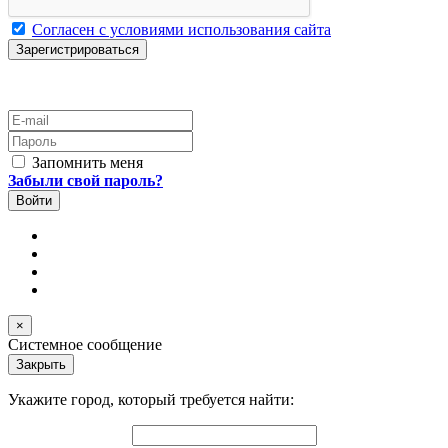
Согласен с условиями использования сайта
E-mail
Пароль
Запомнить меня
Забыли свой пароль?
×
Системное сообщение
Закрыть
Укажите город, который требуется найти: