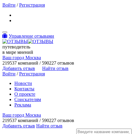
Войти
/
Регистрация
Toggle navigation
Управление отзывами
путеводитель
в мире мнений
Ваш город Москва
219537 компаний / 590227 отзывов
Добавить отзыв
Найти отзыв
Войти
/
Регистрация
Новости
Контакты
О проекте
Соискателям
Реклама
Ваш город Москва
219537 компаний / 590227 отзывов
Добавить отзыв
Найти отзыв