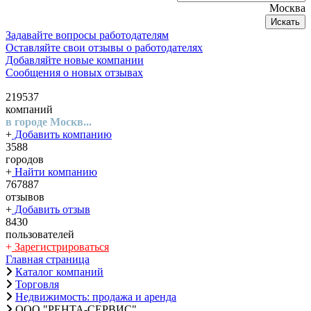
Москва
Искать
Задавайте вопросы работодателям
Оставляйте свои отзывы о работодателях
Добавляйте новые компании
Сообщения о новых отзывах
219537
компаний
в городе Москв...
+
Добавить компанию
3588
городов
+
Найти компанию
767887
отзывов
+
Добавить отзыв
8430
пользователей
+
Зарегистрироваться
Главная страница
Каталог компаний
Торговля
Недвижимость: продажа и аренда
ООО "РЕНТА-СЕРВИС"