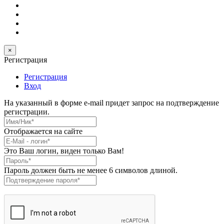
×
Регистрация
Регистрация
Вход
На указанный в форме e-mail придет запрос на подтверждение
регистрации.
Имя/Ник
*
Отображается на сайте
E-Mail
*
Это Ваш логин, виден только Вам!
Пароль
*
Пароль должен быть не менее 6 символов длиной.
Подтверждение пароля
*