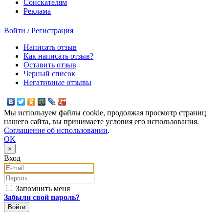
Соискателям
Реклама
Войти
/
Регистрация
Написать отзыв
Как написать отзыв?
Оставить отзыв
Черный список
Негативные отзывы
Мы используем файлы cookie, продолжая просмотр страниц
нашего сайта, вы принимаете условия его использования.
Соглашение об использовании
.
OK
×
Вход
E-mail
Пароль
Запомнить меня
Забыли свой пароль?