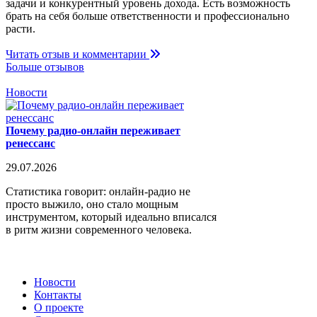
задачи и конкурентный уровень дохода. Есть возможность
брать на себя больше ответственности и профессионально
расти.
Читать отзыв и комментарии
Больше отзывов
Новости
Почему радио-онлайн переживает
ренессанс
29.07.2026
Статистика говорит: онлайн-радио не
просто выжило, оно стало мощным
инструментом, который идеально вписался
в ритм жизни современного человека.
Новости
Контакты
О проекте