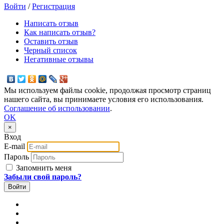
Войти
/
Регистрация
Написать отзыв
Как написать отзыв?
Оставить отзыв
Черный список
Негативные отзывы
Мы используем файлы cookie, продолжая просмотр страниц
нашего сайта, вы принимаете условия его использования.
Соглашение об использовании
.
OK
×
Вход
E-mail
Пароль
Запомнить меня
Забыли свой пароль?