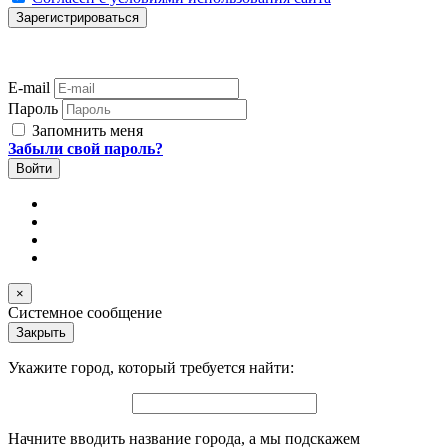
E-mail
Пароль
Запомнить меня
Забыли свой пароль?
×
Системное сообщение
Закрыть
Укажите город, который требуется найти:
Начните вводить название города, а мы подскажем