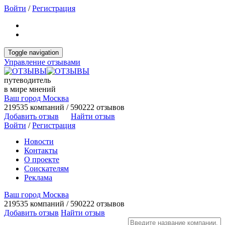
Войти
/
Регистрация
Toggle navigation
Управление отзывами
путеводитель
в мире мнений
Ваш город Москва
219535 компаний / 590222 отзывов
Добавить отзыв
Найти отзыв
Войти
/
Регистрация
Новости
Контакты
О проекте
Соискателям
Реклама
Ваш город Москва
219535 компаний / 590222 отзывов
Добавить отзыв
Найти отзыв