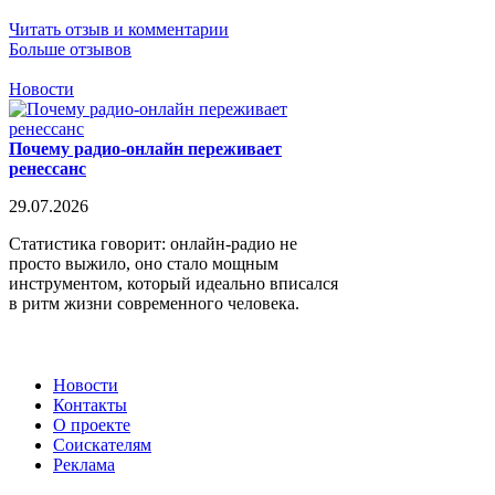
Читать отзыв и комментарии
Больше отзывов
Новости
Почему радио-онлайн переживает
ренессанс
29.07.2026
Статистика говорит: онлайн-радио не
просто выжило, оно стало мощным
инструментом, который идеально вписался
в ритм жизни современного человека.
Новости
Контакты
О проекте
Соискателям
Реклама