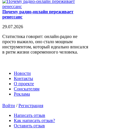
Почему радио-онлайн переживает
ренессанс
29.07.2026
Статистика говорит: онлайн-радио не
просто выжило, оно стало мощным
инструментом, который идеально вписался
в ритм жизни современного человека.
Новости
Контакты
О проекте
Соискателям
Реклама
Войти
/
Регистрация
Написать отзыв
Как написать отзыв?
Оставить отзыв