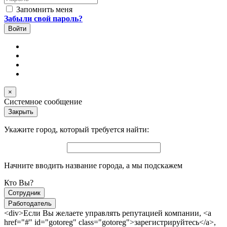
Запомнить меня
Забыли свой пароль?
×
Системное сообщение
Закрыть
Укажите город, который требуется найти:
Начните вводить название города, а мы подскажем
Кто Вы?
Сотрудник
Работодатель
<div>Если Вы желаете управлять репутацией компании, <a
href="#" id="gotoreg" class="gotoreg">зарегистрируйтесь</a>,