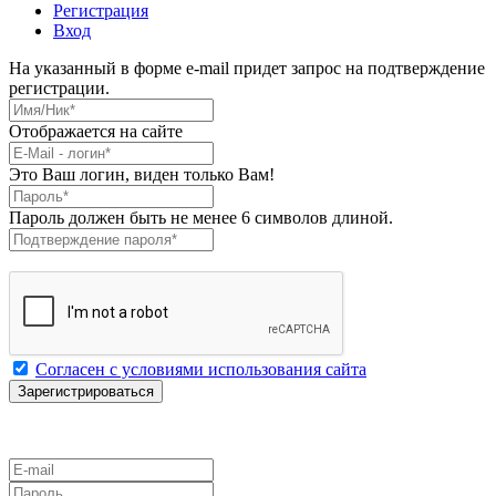
Регистрация
Вход
На указанный в форме e-mail придет запрос на подтверждение
регистрации.
Имя/Ник
*
Отображается на сайте
E-Mail
*
Это Ваш логин, виден только Вам!
Пароль
*
Пароль должен быть не менее 6 символов длиной.
Подтверждение пароля
*
Согласен с условиями использования сайта
E-mail
Пароль