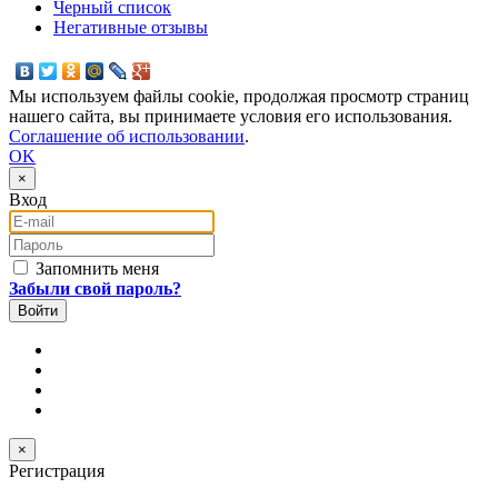
Черный список
Негативные отзывы
Мы используем файлы cookie, продолжая просмотр страниц
нашего сайта, вы принимаете условия его использования.
Соглашение об использовании
.
OK
×
Вход
E-mail
Пароль
Запомнить меня
Забыли свой пароль?
×
Регистрация