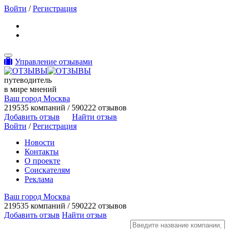
Войти
/
Регистрация
Toggle navigation
Управление отзывами
путеводитель
в мире мнений
Ваш город Москва
219535 компаний / 590222 отзывов
Добавить отзыв
Найти отзыв
Войти
/
Регистрация
Новости
Контакты
О проекте
Соискателям
Реклама
Ваш город Москва
219535 компаний / 590222 отзывов
Добавить отзыв
Найти отзыв