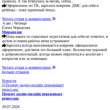
правила. А так втянулась за месяц, сейча...
Оформление по ТК, зарплата вовремя. ДМС для себя и
ребёнка - тоже приятный бонус.
Читать отзыв и комментарии
6 авг | Четверг
Елена Черкасова
Мираполис
Пока каких-то серьезных недостатков для себя не отметил, в
целом условия работы меня устраивают
Зарплата всегда выплачивается вовремя, официальное
оформление, для меня это большой плюс. Коллектив хороший
и доброжелательный, всегда можно обратиться к коллегам с
вопросом или за помощью.
Читать отзыв и комментарии
Больше отзывов
Новости
Почему радио-онлайн переживает
ренессанс
29.07.2026