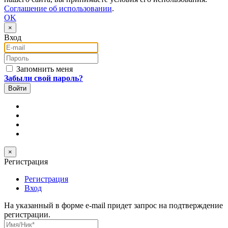
Соглашение об использовании
.
OK
×
Вход
E-mail
Пароль
Запомнить меня
Забыли свой пароль?
×
Регистрация
Регистрация
Вход
На указанный в форме e-mail придет запрос на подтверждение
регистрации.
Имя/Ник
*