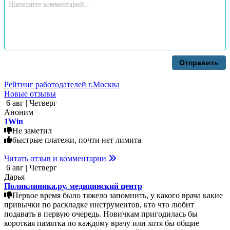
Отправить
Рейтинг работодателей г.Москва
Новые отзывы
6 авг | Четверг
Аноним
1Win
Не заметил
быстрые платежи, почти нет лимита
Читать отзыв и комментарии
6 авг | Четверг
Дарья
Поликлиника.ру, медицинский центр
Первое время было тяжело запомнить, у какого врача какие
привычки по раскладке инструментов, кто что любит
подавать в первую очередь. Новичкам пригодилась бы
короткая памятка по каждому врачу или хотя бы общие