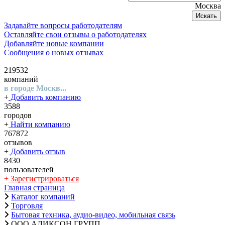
Москва
Искать
Задавайте вопросы работодателям
Оставляйте свои отзывы о работодателях
Добавляйте новые компании
Сообщения о новых отзывах
219532
компаний
в городе Москв...
+
Добавить компанию
3588
городов
+
Найти компанию
767872
отзывов
+
Добавить отзыв
8430
пользователей
+
Зарегистрироваться
Главная страница
Каталог компаний
Торговля
Бытовая техника, аудио-видео, мобильная связь
ООО АЛИКСОН ГРУПП