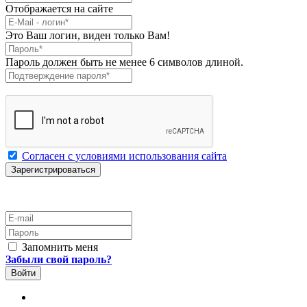
Отображается на сайте
E-Mail
*
Это Ваш логин, виден только Вам!
Пароль
*
Пароль должен быть не менее 6 символов длиной.
Подтверждение пароля
*
Согласен с условиями использования сайта
E-mail
Пароль
Запомнить меня
Забыли свой пароль?