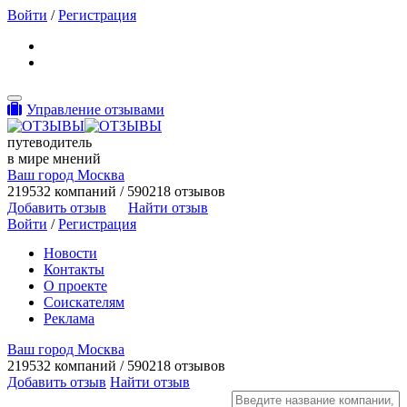
Войти
/
Регистрация
Toggle navigation
Управление отзывами
путеводитель
в мире мнений
Ваш город Москва
219532 компаний / 590218 отзывов
Добавить отзыв
Найти отзыв
Войти
/
Регистрация
Новости
Контакты
О проекте
Соискателям
Реклама
Ваш город Москва
219532 компаний / 590218 отзывов
Добавить отзыв
Найти отзыв