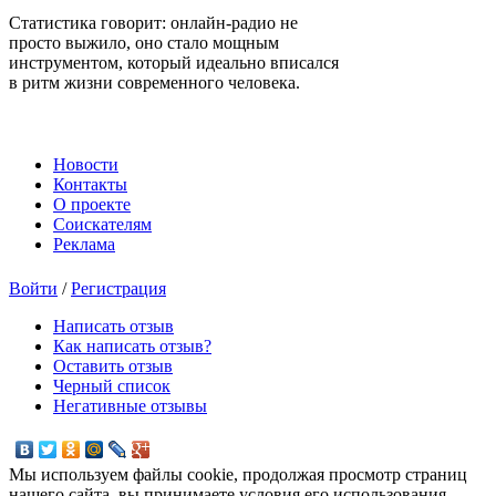
Статистика говорит: онлайн-радио не
просто выжило, оно стало мощным
инструментом, который идеально вписался
в ритм жизни современного человека.
Новости
Контакты
О проекте
Соискателям
Реклама
Войти
/
Регистрация
Написать отзыв
Как написать отзыв?
Оставить отзыв
Черный список
Негативные отзывы
Мы используем файлы cookie, продолжая просмотр страниц
нашего сайта, вы принимаете условия его использования.