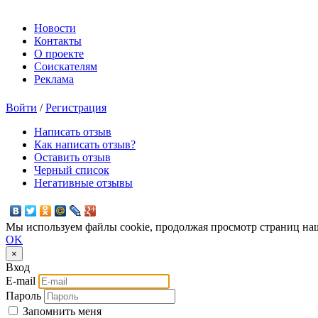
Новости
Контакты
О проекте
Соискателям
Реклама
Войти
/
Регистрация
Написать отзыв
Как написать отзыв?
Оставить отзыв
Черный список
Негативные отзывы
Мы используем файлы cookie, продолжая просмотр страниц наш
OK
×
Вход
E-mail
Пароль
Запомнить меня