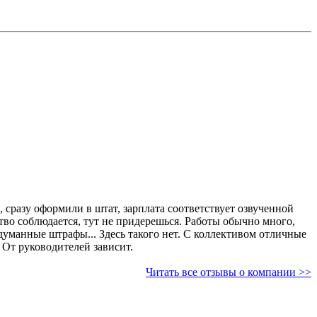
 сразу оформили в штат, зарплата соответствует озвученной
тут не придерешься. Работы обычно много,
идуманные штрафы... Здесь такого нет. С коллективом отличные
. От руководителей зависит.
Читать все отзывы о компании >>