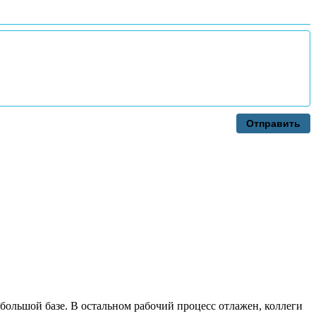
Отправить
 большой базе. В остальном рабочий процесс отлажен, коллеги