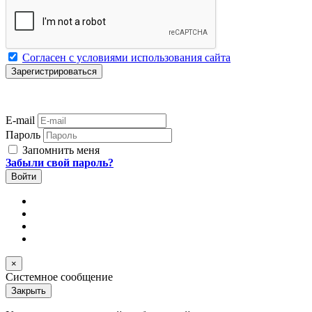
Согласен с условиями использования сайта
E-mail
Пароль
Запомнить меня
Забыли свой пароль?
×
Системное сообщение
Закрыть