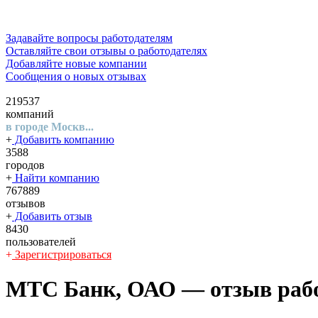
Задавайте вопросы работодателям
Оставляйте свои отзывы о работодателях
Добавляйте новые компании
Сообщения о новых отзывах
219537
компаний
в городе Москв...
+
Добавить компанию
3588
городов
+
Найти компанию
767889
отзывов
+
Добавить отзыв
8430
пользователей
+
Зарегистрироваться
МТС Банк, ОАО
— отзыв рабо