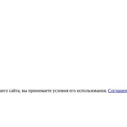
его сайта, вы принимаете условия его использования.
Соглашен