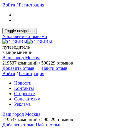
Войти
/
Регистрация
Toggle navigation
Управление отзывами
путеводитель
в мире мнений
Ваш город Москва
219537 компаний / 590229 отзывов
Добавить отзыв
Найти отзыв
Войти
/
Регистрация
Новости
Контакты
О проекте
Соискателям
Реклама
Ваш город Москва
219537 компаний / 590229 отзывов
Добавить отзыв
Найти отзыв