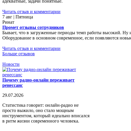
адекватные, задачи понятные.
Читать отзыв и комментарии
7 авг | Пятница
Ринат
Промет отзывы сотрудников
Бывает, что в загруженные периоды темп работы высокий. Ну 
Оборудование в основном современное, если появляются новые 
Читать отзыв и комментарии
Больше отзывов
Новости
Почему радио-онлайн переживает
ренессанс
29.07.2026
Статистика говорит: онлайн-радио не
просто выжило, оно стало мощным
инструментом, который идеально вписался
в ритм жизни современного человека.