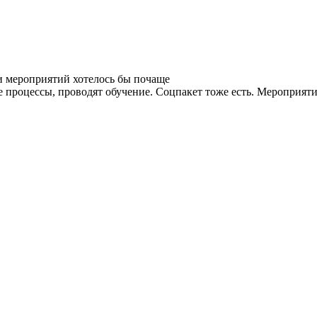
и мероприятий хотелось бы почаще
процессы, проводят обучение. Соцпакет тоже есть. Мероприятия