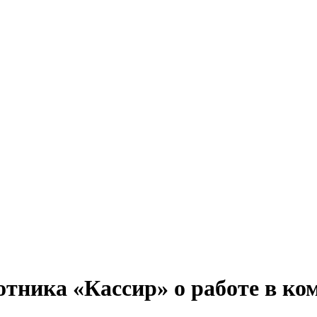
тника «Кассир» о работе в ко