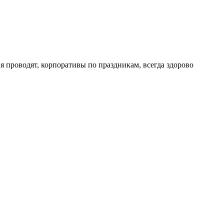
 проводят, корпоративы по праздникам, всегда здорово