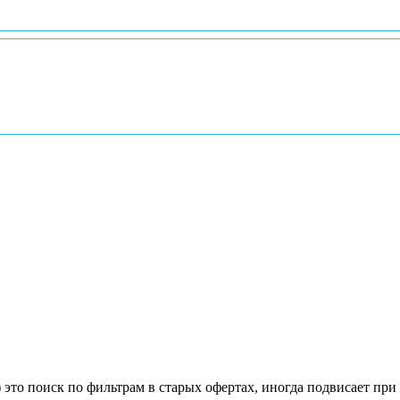
 это поиск по фильтрам в старых офертах, иногда подвисает при