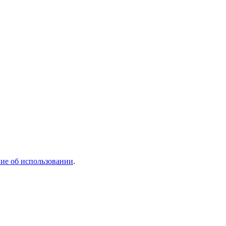
ие об использовании
.