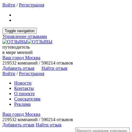
Войти
/
Регистрация
Toggle navigation
Управление отзывами
путеводитель
в мире мнений
Ваш город Москва
219532 компаний / 590214 отзывов
Добавить отзыв
Найти отзыв
Войти
/
Регистрация
Новости
Контакты
О проекте
Соискателям
Реклама
Ваш город Москва
219532 компаний / 590214 отзывов
Добавить отзыв
Найти отзыв