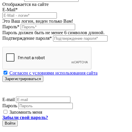
Отображается на сайте
E-Mail
*
Это Ваш логин, виден только Вам!
Пароль
*
Пароль должен быть не менее 6 символов длиной.
Подтверждение пароля
*
Согласен с условиями использования сайта
E-mail
Пароль
Запомнить меня
Забыли свой пароль?