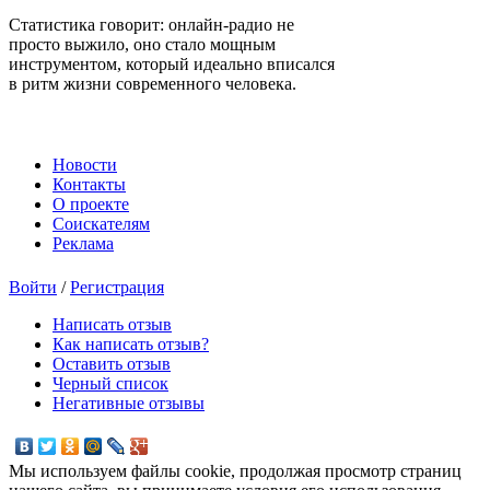
Статистика говорит: онлайн-радио не
просто выжило, оно стало мощным
инструментом, который идеально вписался
в ритм жизни современного человека.
Новости
Контакты
О проекте
Соискателям
Реклама
Войти
/
Регистрация
Написать отзыв
Как написать отзыв?
Оставить отзыв
Черный список
Негативные отзывы
Мы используем файлы cookie, продолжая просмотр страниц