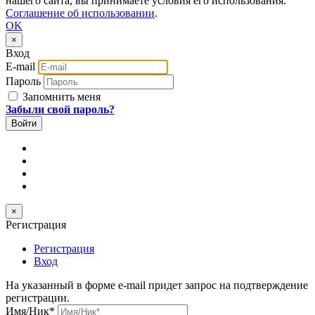
нашего сайта, вы принимаете условия его использования.
Соглашение об использовании
.
OK
×
Вход
E-mail
Пароль
Запомнить меня
Забыли свой пароль?
×
Регистрация
Регистрация
Вход
На указанный в форме e-mail придет запрос на подтверждение
регистрации.
Имя/Ник
*