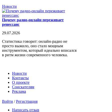
Новости
Почему радио-онлайн переживает
ренессанс
29.07.2026
Статистика говорит: онлайн-радио не
просто выжило, оно стало мощным
инструментом, который идеально вписался
в ритм жизни современного человека.
Новости
Контакты
О проекте
Соискателям
Реклама
Войти
/
Регистрация
Написать отзыв