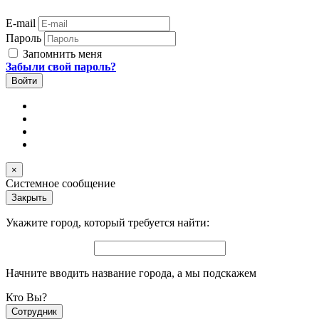
E-mail
Пароль
Запомнить меня
Забыли свой пароль?
×
Системное сообщение
Закрыть
Укажите город, который требуется найти:
Начните вводить название города, а мы подскажем
Кто Вы?
Сотрудник