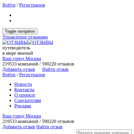
Войти
/
Регистрация
Toggle navigation
Управление отзывами
путеводитель
в мире мнений
Ваш город Москва
219533 компаний / 590220 отзывов
Добавить отзыв
Найти отзыв
Войти
/
Регистрация
Новости
Контакты
О проекте
Соискателям
Реклама
Ваш город Москва
219533 компаний / 590220 отзывов
Добавить отзыв
Найти отзыв