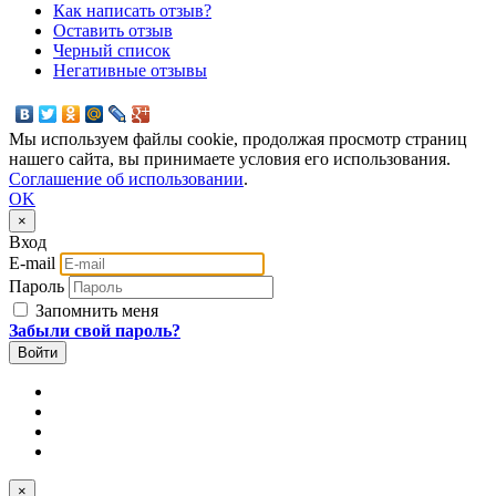
Как написать отзыв?
Оставить отзыв
Черный список
Негативные отзывы
Мы используем файлы cookie, продолжая просмотр страниц
нашего сайта, вы принимаете условия его использования.
Соглашение об использовании
.
OK
×
Вход
E-mail
Пароль
Запомнить меня
Забыли свой пароль?
×