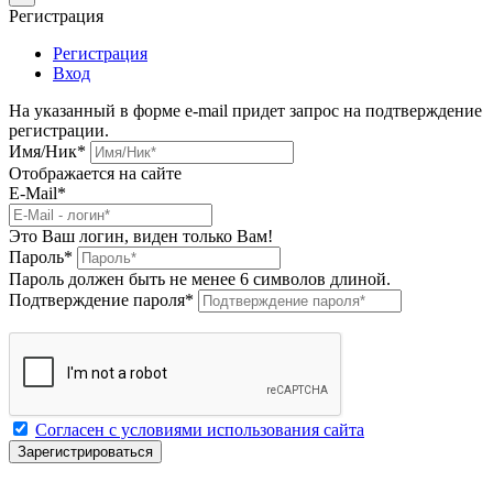
Регистрация
Регистрация
Вход
На указанный в форме e-mail придет запрос на подтверждение
регистрации.
Имя/Ник
*
Отображается на сайте
E-Mail
*
Это Ваш логин, виден только Вам!
Пароль
*
Пароль должен быть не менее 6 символов длиной.
Подтверждение пароля
*
Согласен с условиями использования сайта