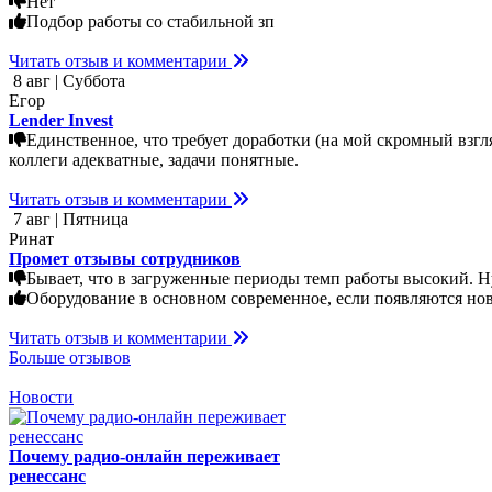
Нет
Подбор работы со стабильной зп
Читать отзыв и комментарии
8 авг | Суббота
Егор
Lender Invest
Единственное, что требует доработки (на мой скромный взгл
коллеги адекватные, задачи понятные.
Читать отзыв и комментарии
7 авг | Пятница
Ринат
Промет отзывы сотрудников
Бывает, что в загруженные периоды темп работы высокий. Н
Оборудование в основном современное, если появляются нов
Читать отзыв и комментарии
Больше отзывов
Новости
Почему радио-онлайн переживает
ренессанс