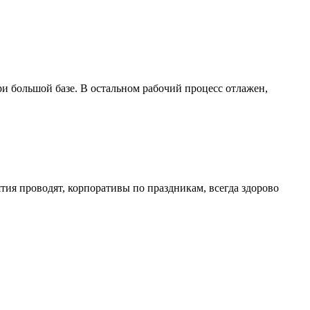
ри большой базе. В остальном рабочий процесс отлажен,
тия проводят, корпоративы по праздникам, всегда здорово