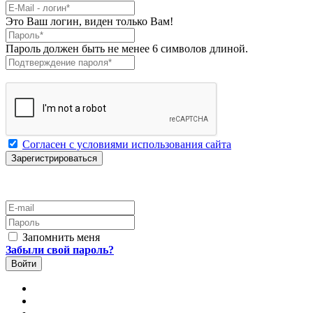
E-Mail
*
Это Ваш логин, виден только Вам!
Пароль
*
Пароль должен быть не менее 6 символов длиной.
Подтверждение пароля
*
Согласен с условиями использования сайта
E-mail
Пароль
Запомнить меня
Забыли свой пароль?