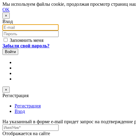
Мы используем файлы cookie, продолжая просмотр страниц наш
OK
×
Вход
E-mail
Пароль
Запомнить меня
Забыли свой пароль?
×
Регистрация
Регистрация
Вход
На указанный в форме e-mail придет запрос на подтверждение 
Имя/Ник
*
Отображается на сайте