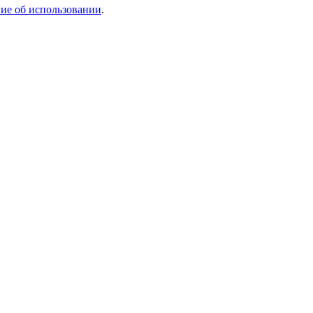
ие об использовании
.