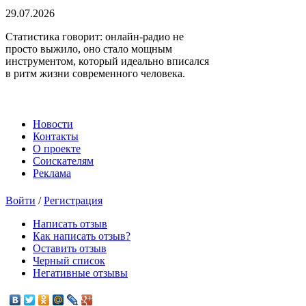
29.07.2026
Статистика говорит: онлайн-радио не
просто выжило, оно стало мощным
инструментом, который идеально вписался
в ритм жизни современного человека.
Новости
Контакты
О проекте
Соискателям
Реклама
Войти
/
Регистрация
Написать отзыв
Как написать отзыв?
Оставить отзыв
Черный список
Негативные отзывы