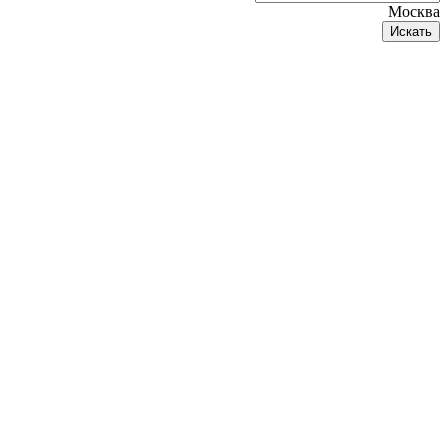
Москва
Искать