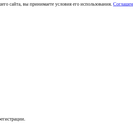
его сайта, вы принимаете условия его использования.
Соглашен
регистрации.