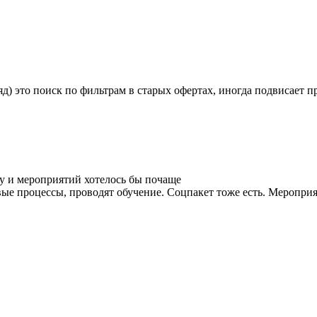
яд) это поиск по фильтрам в старых офертах, иногда подвисает п
у и мероприятий хотелось бы почаще
ые процессы, проводят обучение. Соцпакет тоже есть. Мероприя