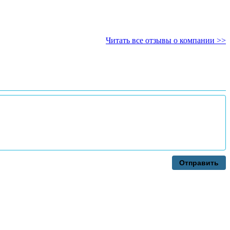
Читать все отзывы о компании >>
Отправить