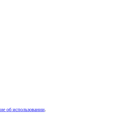
ие об использовании
.