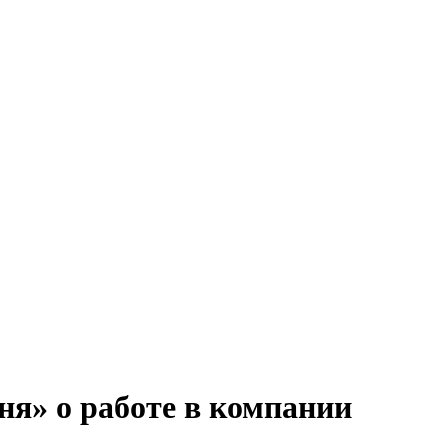
я» о работе в компании