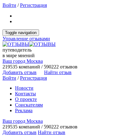
Войти
/
Регистрация
Toggle navigation
Управление отзывами
путеводитель
в мире мнений
Ваш город Москва
219535 компаний / 590222 отзывов
Добавить отзыв
Найти отзыв
Войти
/
Регистрация
Новости
Контакты
О проекте
Соискателям
Реклама
Ваш город Москва
219535 компаний / 590222 отзывов
Добавить отзыв
Найти отзыв