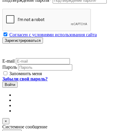
Подтверждение пароля
*
Согласен с условиями использования сайта
E-mail
Пароль
Запомнить меня
Забыли свой пароль?
×
Системное сообщение