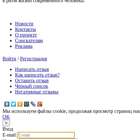
в ритм жизни современного человека.
Новости
Контакты
О проекте
Соискателям
Реклама
Войти
/
Регистрация
Написать отзыв
Как написать отзыв?
Оставить отзыв
Черный список
Негативные отзывы
Мы используем файлы cookie, продолжая просмотр страниц наш
OK
×
Вход
E-mail