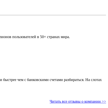
ионов пользователей в 50+ странах мира.
 и быстрее чем с банковскими счетами разбираться. На слотах
Читать все отзывы о компании >>