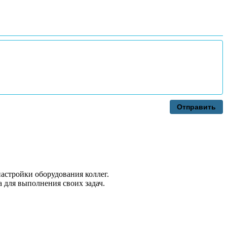
Отправить
настройки оборудования коллег.
 для выполнения своих задач.