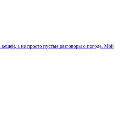
 вещей, а не просто пустые разговоры о погоде. Мой