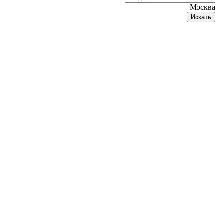
Москва
Искать