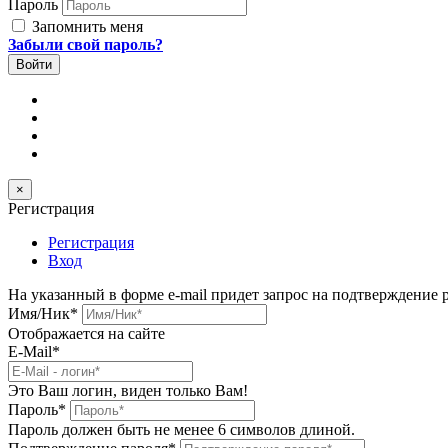
Пароль
Запомнить меня
Забыли свой пароль?
×
Регистрация
Регистрация
Вход
На указанный в форме e-mail придет запрос на подтверждение 
Имя/Ник
*
Отображается на сайте
E-Mail
*
Это Ваш логин, виден только Вам!
Пароль
*
Пароль должен быть не менее 6 символов длиной.