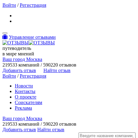
Войти
/
Регистрация
Toggle navigation
Управление отзывами
путеводитель
в мире мнений
Ваш город Москва
219533 компаний / 590220 отзывов
Добавить отзыв
Найти отзыв
Войти
/
Регистрация
Новости
Контакты
О проекте
Соискателям
Реклама
Ваш город Москва
219533 компаний / 590220 отзывов
Добавить отзыв
Найти отзыв