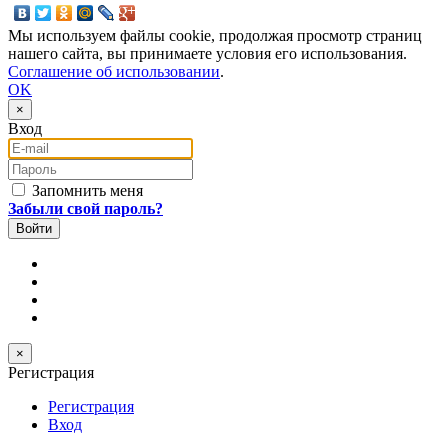
Мы используем файлы cookie, продолжая просмотр страниц
нашего сайта, вы принимаете условия его использования.
Соглашение об использовании
.
OK
×
Вход
E-mail
Пароль
Запомнить меня
Забыли свой пароль?
×
Регистрация
Регистрация
Вход