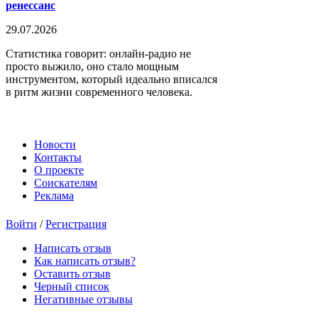
ренессанс
29.07.2026
Статистика говорит: онлайн-радио не
просто выжило, оно стало мощным
инструментом, который идеально вписался
в ритм жизни современного человека.
Новости
Контакты
О проекте
Соискателям
Реклама
Войти
/
Регистрация
Написать отзыв
Как написать отзыв?
Оставить отзыв
Черный список
Негативные отзывы