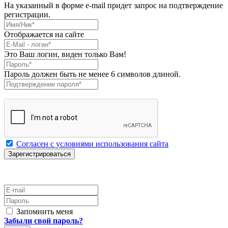
На указанный в форме e-mail придет запрос на подтверждение
регистрации.
Имя/Ник
*
Отображается на сайте
E-Mail
*
Это Ваш логин, виден только Вам!
Пароль
*
Пароль должен быть не менее 6 символов длиной.
Подтверждение пароля
*
Согласен с условиями использования сайта
E-mail
Пароль
Запомнить меня
Забыли свой пароль?