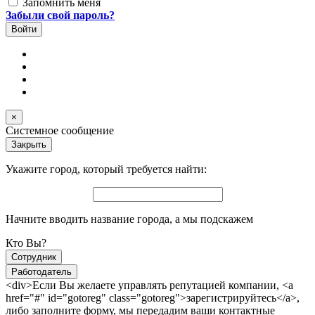
Запомнить меня
Забыли свой пароль?
×
Системное сообщение
Закрыть
Укажите город, который требуется найти:
Начните вводить название города, а мы подскажем
Кто Вы?
Сотрудник
Работодатель
<div>Если Вы желаете управлять репутацией компании, <a
href="#" id="gotoreg" class="gotoreg">зарегистрируйтесь</a>,
либо заполните форму, мы передадим ваши контактные