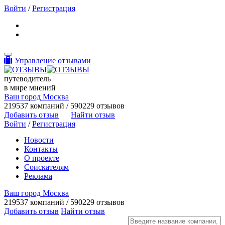
Войти
/
Регистрация
Toggle navigation
Управление отзывами
путеводитель
в мире мнений
Ваш город Москва
219537 компаний / 590229 отзывов
Добавить отзыв
Найти отзыв
Войти
/
Регистрация
Новости
Контакты
О проекте
Соискателям
Реклама
Ваш город Москва
219537 компаний / 590229 отзывов
Добавить отзыв
Найти отзыв