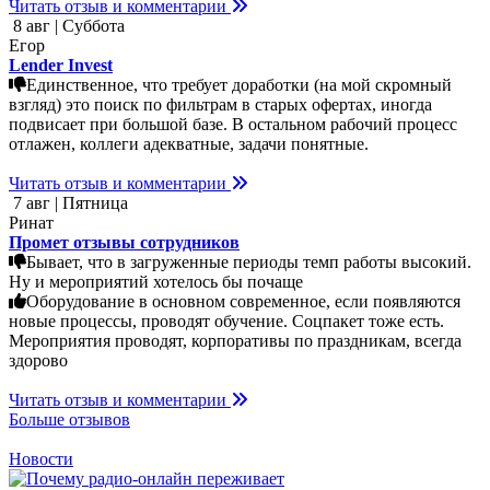
Читать отзыв и комментарии
8 авг | Суббота
Егор
Lender Invest
Единственное, что требует доработки (на мой скромный
взгляд) это поиск по фильтрам в старых офертах, иногда
подвисает при большой базе. В остальном рабочий процесс
отлажен, коллеги адекватные, задачи понятные.
Читать отзыв и комментарии
7 авг | Пятница
Ринат
Промет отзывы сотрудников
Бывает, что в загруженные периоды темп работы высокий.
Ну и мероприятий хотелось бы почаще
Оборудование в основном современное, если появляются
новые процессы, проводят обучение. Соцпакет тоже есть.
Мероприятия проводят, корпоративы по праздникам, всегда
здорово
Читать отзыв и комментарии
Больше отзывов
Новости