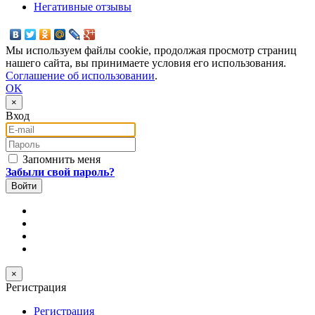
Негативные отзывы
Мы используем файлы cookie, продолжая просмотр страниц
нашего сайта, вы принимаете условия его использования.
Соглашение об использовании
.
OK
×
Вход
E-mail
Пароль
Запомнить меня
Забыли свой пароль?
×
Регистрация
Регистрация