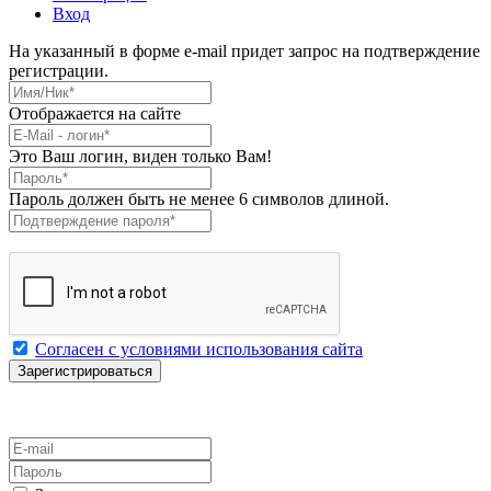
Вход
На указанный в форме e-mail придет запрос на подтверждение
регистрации.
Имя/Ник
*
Отображается на сайте
E-Mail
*
Это Ваш логин, виден только Вам!
Пароль
*
Пароль должен быть не менее 6 символов длиной.
Подтверждение пароля
*
Согласен с условиями использования сайта
E-mail
Пароль