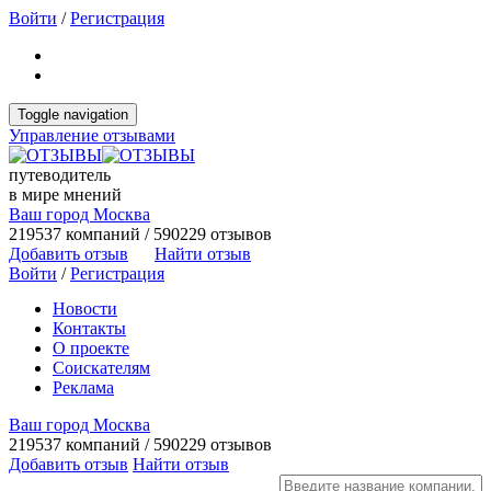
Войти
/
Регистрация
Toggle navigation
Управление отзывами
путеводитель
в мире мнений
Ваш город Москва
219537 компаний / 590229 отзывов
Добавить отзыв
Найти отзыв
Войти
/
Регистрация
Новости
Контакты
О проекте
Соискателям
Реклама
Ваш город Москва
219537 компаний / 590229 отзывов
Добавить отзыв
Найти отзыв