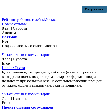
Отправить
Рейтинг работодателей г.Москва
Новые отзывы
8 авг | Суббота
Аноним
Вахтман
Нет
Подбор работы со стабильной зп
Читать отзыв и комментарии
8 авг | Суббота
Егор
Lender Invest
Единственное, что требует доработки (на мой скромный
взгляд) это поиск по фильтрам в старых офертах, иногда
подвисает при большой базе. В остальном рабочий процесс
отлажен, коллеги адекватные, задачи понятные.
Читать отзыв и комментарии
7 авг | Пятница
Ринат
Промет отзывы сотрудников