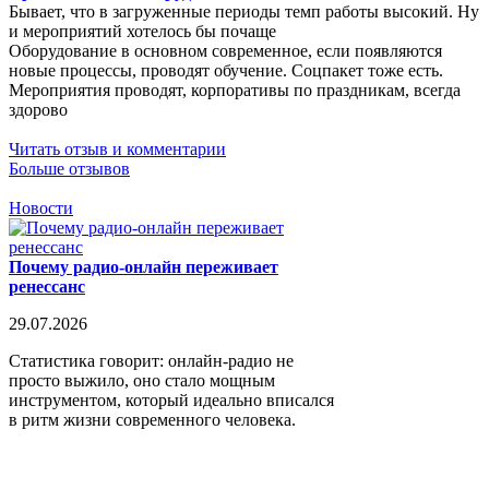
Бывает, что в загруженные периоды темп работы высокий. Ну
и мероприятий хотелось бы почаще
Оборудование в основном современное, если появляются
новые процессы, проводят обучение. Соцпакет тоже есть.
Мероприятия проводят, корпоративы по праздникам, всегда
здорово
Читать отзыв и комментарии
Больше отзывов
Новости
Почему радио-онлайн переживает
ренессанс
29.07.2026
Статистика говорит: онлайн-радио не
просто выжило, оно стало мощным
инструментом, который идеально вписался
в ритм жизни современного человека.