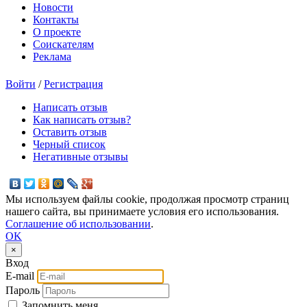
Новости
Контакты
О проекте
Соискателям
Реклама
Войти
/
Регистрация
Написать отзыв
Как написать отзыв?
Оставить отзыв
Черный список
Негативные отзывы
Мы используем файлы cookie, продолжая просмотр страниц
нашего сайта, вы принимаете условия его использования.
Соглашение об использовании
.
OK
×
Вход
E-mail
Пароль
Запомнить меня