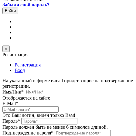
Забыли свой пароль?
×
Регистрация
Регистрация
Вход
На указанный в форме e-mail придет запрос на подтверждение
регистрации.
Имя/Ник
*
Отображается на сайте
E-Mail
*
Это Ваш логин, виден только Вам!
Пароль
*
Пароль должен быть не менее 6 символов длиной.
Подтверждение пароля
*