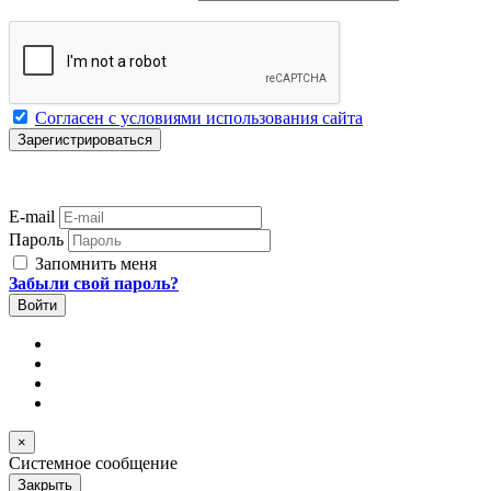
Согласен с условиями использования сайта
E-mail
Пароль
Запомнить меня
Забыли свой пароль?
×
Системное сообщение
Закрыть