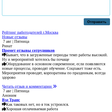
Отправить
Рейтинг работодателей г.Москва
Новые отзывы
7 авг | Пятница
Ринат
Промет отзывы сотрудников
Бывает, что в загруженные периоды темп работы высокий.
Ну и мероприятий хотелось бы почаще
Оборудование в основном современное, если появляются
новые процессы, проводят обучение. Соцпакет тоже есть.
Мероприятия проводят, корпоративы по праздникам, всегда
здорово
Читать отзыв и комментарии
7 авг | Пятница
Аноним
Вэд Транс
Как таковых нет, но я ток устроился.
Хорошая оплачиваемая работа