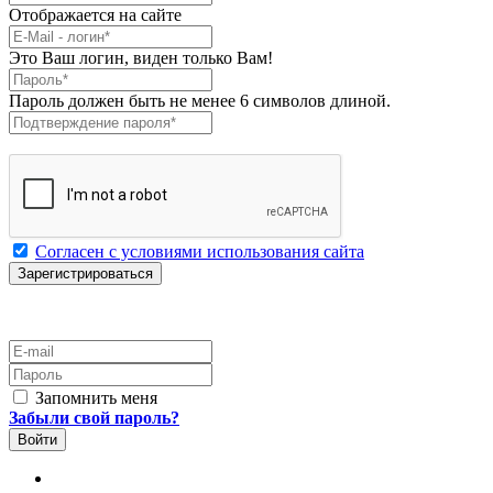
Отображается на сайте
E-Mail
*
Это Ваш логин, виден только Вам!
Пароль
*
Пароль должен быть не менее 6 символов длиной.
Подтверждение пароля
*
Согласен с условиями использования сайта
E-mail
Пароль
Запомнить меня
Забыли свой пароль?