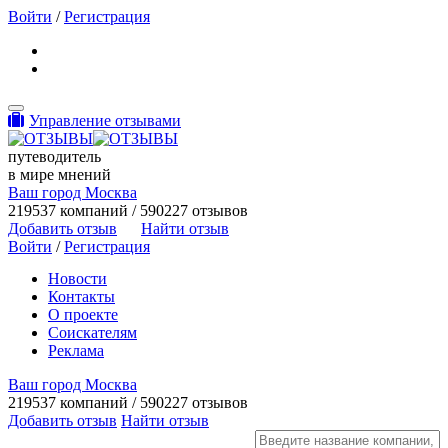
Войти
/
Регистрация
Toggle navigation
Управление отзывами
путеводитель
в мире мнений
Ваш город Москва
219537 компаний / 590227 отзывов
Добавить отзыв
Найти отзыв
Войти
/
Регистрация
Новости
Контакты
О проекте
Соискателям
Реклама
Ваш город Москва
219537 компаний / 590227 отзывов
Добавить отзыв
Найти отзыв