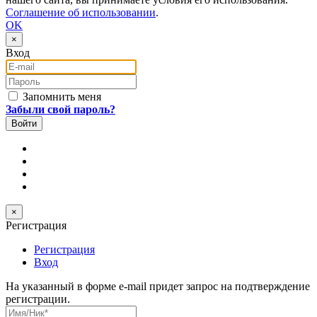
Соглашение об использовании
.
OK
×
Вход
E-mail
Пароль
Запомнить меня
Забыли свой пароль?
×
Регистрация
Регистрация
Вход
На указанный в форме e-mail придет запрос на подтверждение
регистрации.
Имя/Ник
*