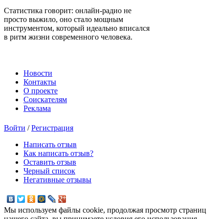
Статистика говорит: онлайн-радио не
просто выжило, оно стало мощным
инструментом, который идеально вписался
в ритм жизни современного человека.
Новости
Контакты
О проекте
Соискателям
Реклама
Войти
/
Регистрация
Написать отзыв
Как написать отзыв?
Оставить отзыв
Черный список
Негативные отзывы
Мы используем файлы cookie, продолжая просмотр страниц
нашего сайта, вы принимаете условия его использования.