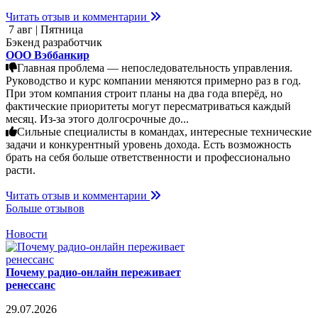
Читать отзыв и комментарии
7 авг | Пятница
Бэкенд разработчик
ООО Вэббанкир
Главная проблема — непоследовательность управления.
Руководство и курс компании меняются примерно раз в год.
При этом компания строит планы на два года вперёд, но
фактические приоритеты могут пересматриваться каждый
месяц. Из-за этого долгосрочные до...
Сильные специалисты в командах, интересные технические
задачи и конкурентный уровень дохода. Есть возможность
брать на себя больше ответственности и профессионально
расти.
Читать отзыв и комментарии
Больше отзывов
Новости
Почему радио-онлайн переживает
ренессанс
29.07.2026