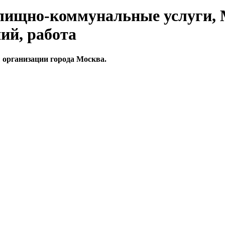
илищно-коммунальные услуги,
ий, работа
организации города Москва.