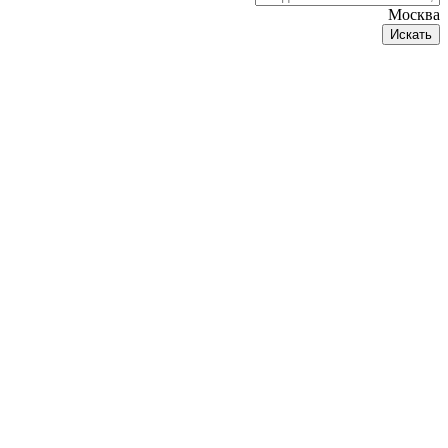
Москва
Искать