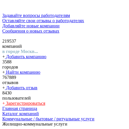
Задавайте вопросы работодателям
Оставляйте свои отзывы о работодателях
Добавляйте новые компании
Сообщения о новых отзывах
219537
компаний
в городе Москв...
+
Добавить компанию
3588
городов
+
Найти компанию
767889
отзывов
+
Добавить отзыв
8430
пользователей
+
Зарегистрироваться
Главная страница
Каталог компаний
Коммунальные / бытовые / ритуальные услуги
Жилищно-коммунальные услуги