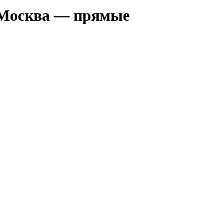
 Москва — прямые