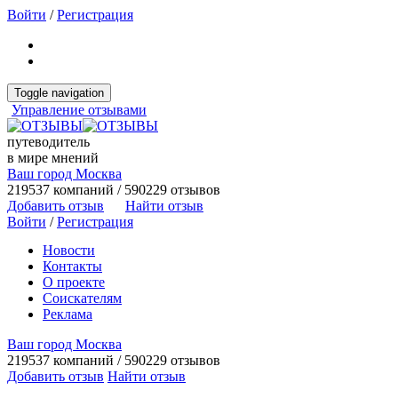
Войти
/
Регистрация
Toggle navigation
Управление отзывами
путеводитель
в мире мнений
Ваш город Москва
219537 компаний / 590229 отзывов
Добавить отзыв
Найти отзыв
Войти
/
Регистрация
Новости
Контакты
О проекте
Соискателям
Реклама
Ваш город Москва
219537 компаний / 590229 отзывов
Добавить отзыв
Найти отзыв