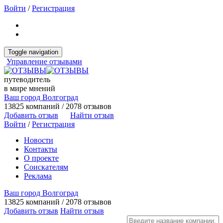
Войти
/
Регистрация
Toggle navigation
Управление отзывами
путеводитель
в мире мнений
Ваш город Волгоград
13825 компаний / 2078 отзывов
Добавить отзыв
Найти отзыв
Войти
/
Регистрация
Новости
Контакты
О проекте
Соискателям
Реклама
Ваш город Волгоград
13825 компаний / 2078 отзывов
Добавить отзыв
Найти отзыв