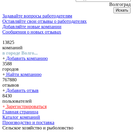
Волгоград
Искать
Задавайте вопросы работодателям
Оставляйте свои отзывы о работодателях
Добавляйте новые компании
Сообщения о новых отзывах
13825
компаний
в городе Волго...
+
Добавить компанию
3588
городов
+
Найти компанию
767880
отзывов
+
Добавить отзыв
8430
пользователей
+
Зарегистрироваться
Главная страница
Каталог компаний
Производство и поставка
Сельское хозяйство и рыболовство