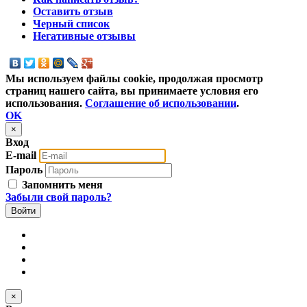
Оставить отзыв
Черный список
Негативные отзывы
Мы используем файлы cookie, продолжая просмотр
страниц нашего сайта, вы принимаете условия его
использования.
Соглашение об использовании
.
OK
×
Вход
E-mail
Пароль
Запомнить меня
Забыли свой пароль?
×