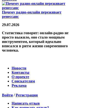
Почему радио-онлайн переживает
ренессанс
29.07.2026
Статистика говорит: онлайн-радио не
просто выжило, оно стало мощным
инструментом, который идеально
вписался в ритм жизни современного
человека.
Новости
Контакты
О проекте
Соискателям
Реклама
Войти
/
Регистрация
Написать отзыв
Как написать отзыв?