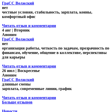
ГраСС Волжский
нет
честные условия, стабильность, зарплата, коины,
комфортный офис
Читать отзыв и комментарии
4 авг | Вторник
Аноним
ГраСС Волжский
нет
организация работы, четкость по задачам, прозрачность по
финансам, обучение, общение в коллективе, перспективы
для карьеры
Читать отзыв и комментарии
26 июл | Воскресенье
Аноним
ГраСС Волжский
длинные смены
зарплата, современные линии, график
Читать отзыв и комментарии
Больше отзывов
Новости