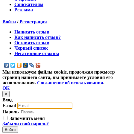
Соискателям
Реклама
Войти
/
Регистрация
Написать отзыв
Как написать отзыв?
Оставить отзыв
Черный список
Негативные отзывы
Мы используем файлы cookie, продолжая просмотр
страниц нашего сайта, вы принимаете условия его
использования.
Соглашение об использовании
.
OK
×
Вход
E-mail
Пароль
Запомнить меня
Забыли свой пароль?