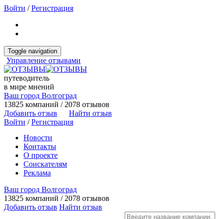
Войти
/
Регистрация
Toggle navigation
Управление отзывами
путеводитель
в мире мнений
Ваш город Волгоград
13825 компаний / 2078 отзывов
Добавить отзыв
Найти отзыв
Войти
/
Регистрация
Новости
Контакты
О проекте
Соискателям
Реклама
Ваш город Волгоград
13825 компаний / 2078 отзывов
Добавить отзыв
Найти отзыв