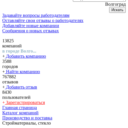
Волгоград
Искать
Задавайте вопросы работодателям
Оставляйте свои отзывы о работодателях
Добавляйте новые компании
Сообщения о новых отзывах
13825
компаний
в городе Волго...
+
Добавить компанию
3588
городов
+
Найти компанию
767882
отзывов
+
Добавить отзыв
8430
пользователей
+
Зарегистрироваться
Главная страница
Каталог компаний
Производство и поставка
Стройматериалы, стекло