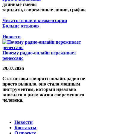
длинные смены
зарплата, современные линии, график
Читать отзыв и комментарии
Больше отзывов
Новости
Почему радио-онлайн переживает
ренессанс
29.07.2026
Статистика говорит: онлайн-радио не
просто выжило, оно стало мощным
инструментом, который идеально
вписался в ритм жизни современного
человека.
Новости
Контакты
О проекте