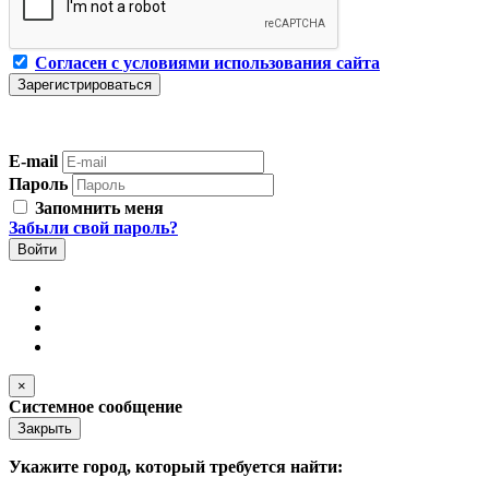
Согласен с условиями использования сайта
E-mail
Пароль
Запомнить меня
Забыли свой пароль?
×
Системное сообщение
Закрыть
Укажите город, который требуется найти: