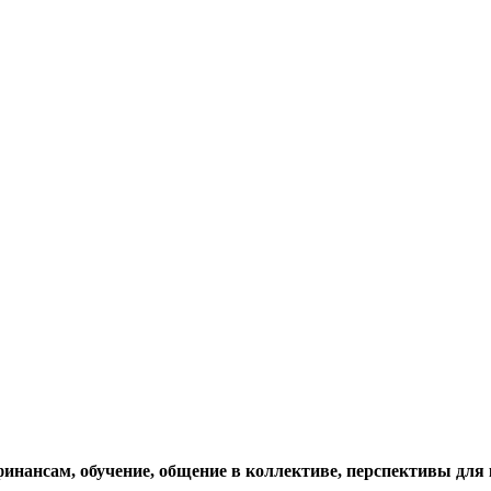
 финансам, обучение, общение в коллективе, перспективы для