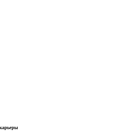
 карьеры