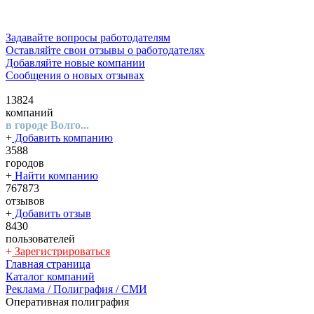
Задавайте вопросы работодателям
Оставляйте свои отзывы о работодателях
Добавляйте новые компании
Сообщения о новых отзывах
13824
компаний
в городе Волго...
+
Добавить компанию
3588
городов
+
Найти компанию
767873
отзывов
+
Добавить отзыв
8430
пользователей
+
Зарегистрироваться
Главная страница
Каталог компаний
Реклама / Полиграфия / СМИ
Оперативная полиграфия