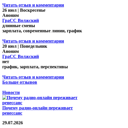
Читать отзыв и комментарии
26 июл | Воскресенье
Аноним
ГраСС Волжский
длинные смены
зарплата, современные линии, график
Читать отзыв и комментарии
20 июл | Понедельник
Аноним
ГраСС Волжский
нет
график, зарплата, перспективы
Читать отзыв и комментарии
Больше отзывов
Новости
Почему радио-онлайн переживает
ренессанс
29.07.2026