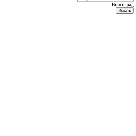
Волгоград
Искать