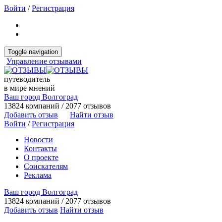
Войти
/
Регистрация
Toggle navigation
Управление отзывами
путеводитель
в мире мнений
Ваш город Волгоград
13824 компаний / 2077 отзывов
Добавить отзыв
Найти отзыв
Войти
/
Регистрация
Новости
Контакты
О проекте
Соискателям
Реклама
Ваш город Волгоград
13824 компаний / 2077 отзывов
Добавить отзыв
Найти отзыв