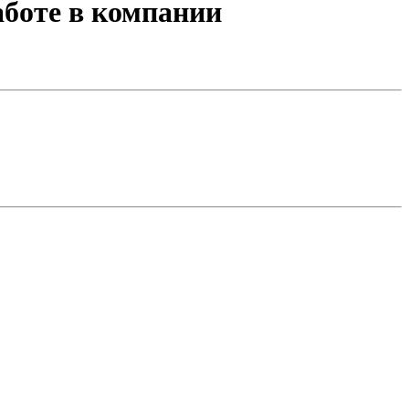
боте в компании