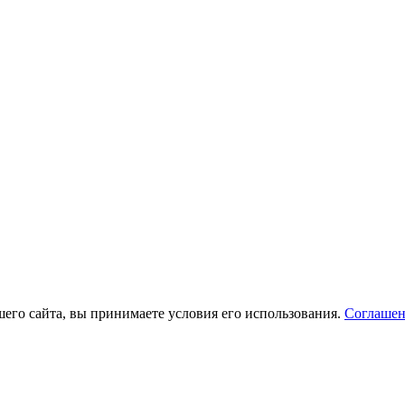
его сайта, вы принимаете условия его использования.
Соглашен