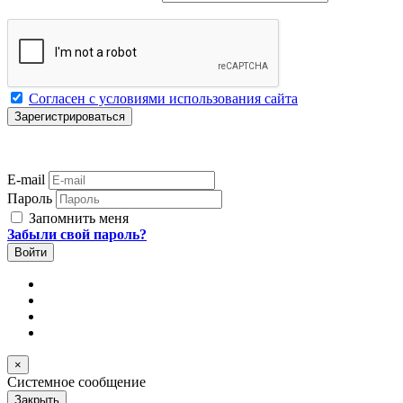
Согласен с условиями использования сайта
E-mail
Пароль
Запомнить меня
Забыли свой пароль?
×
Системное сообщение
Закрыть