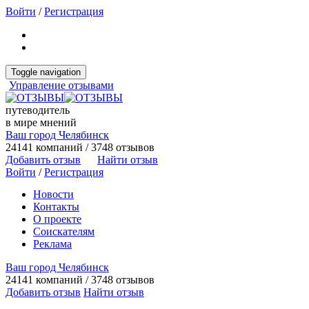
Войти
/
Регистрация
Toggle navigation
Управление отзывами
путеводитель
в мире мнений
Ваш город Челябинск
24141 компаний / 3748 отзывов
Добавить отзыв
Найти отзыв
Войти
/
Регистрация
Новости
Контакты
О проекте
Соискателям
Реклама
Ваш город Челябинск
24141 компаний / 3748 отзывов
Добавить отзыв
Найти отзыв