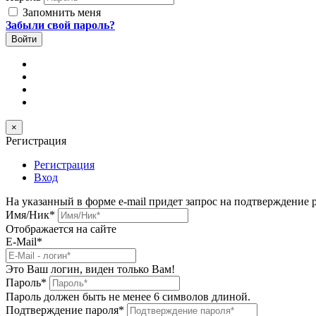
Запомнить меня
Забыли свой пароль?
×
Регистрация
Регистрация
Вход
На указанный в форме e-mail придет запрос на подтверждение 
Имя/Ник
*
Отображается на сайте
E-Mail
*
Это Ваш логин, виден только Вам!
Пароль
*
Пароль должен быть не менее 6 символов длиной.
Подтверждение пароля
*