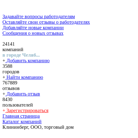
Задавайте вопросы работодателям
Оставляйте свои отзывы о работодателях
Добавляйте новые компании
Сообщения о новых отзывах
24141
компаний
в городе Челяб...
+
Добавить компанию
3588
городов
+
Найти компанию
767889
отзывов
+
Добавить отзыв
8430
пользователей
+
Зарегистрироваться
Главная страница
Каталог компаний
Клининберг, ООО, торговый дом