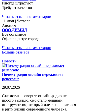
Иногда штрафуют
Требуют качество
Читать отзыв и комментарии
11 июн | Четверг
Аноним
ООО ДИМИД
Все остальное
Офис в центре города
Читать отзыв и комментарии
Больше отзывов
Новости
Почему радио-онлайн переживает
ренессанс
29.07.2026
Статистика говорит: онлайн-радио не
просто выжило, оно стало мощным
инструментом, который идеально вписался
в ритм жизни современного человека.