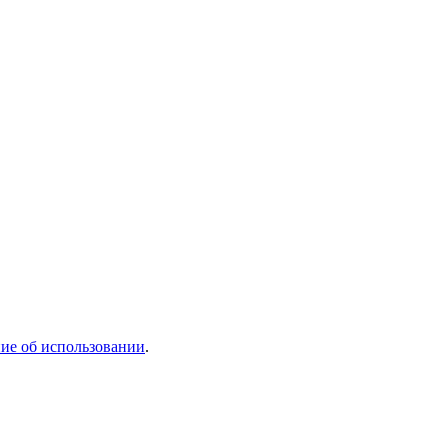
ие об использовании
.