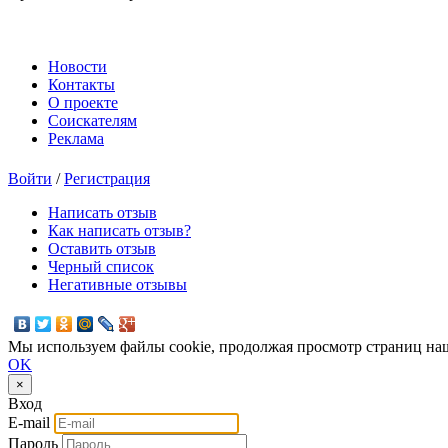
Новости
Контакты
О проекте
Соискателям
Реклама
Войти
/
Регистрация
Написать отзыв
Как написать отзыв?
Оставить отзыв
Черный список
Негативные отзывы
Мы используем файлы cookie, продолжая просмотр страниц наш
OK
×
Вход
E-mail
Пароль