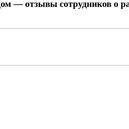
дом
— отзывы сотрудников о ра