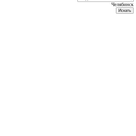
Челябинск
Искать