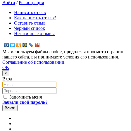
Войти
/
Регистрация
Написать отзыв
Как написать отзыв?
Оставить отзыв
Черный список
Негативные отзывы
Мы используем файлы cookie, продолжая просмотр страниц
нашего сайта, вы принимаете условия его использования.
Соглашение об использовании
.
OK
×
Вход
E-mail
Пароль
Запомнить меня
Забыли свой пароль?