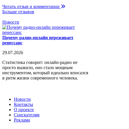
Читать отзыв и комментарии
Больше отзывов
Новости
Почему радио-онлайн переживает
ренессанс
29.07.2026
Статистика говорит: онлайн-радио не
просто выжило, оно стало мощным
инструментом, который идеально вписался
в ритм жизни современного человека.
Новости
Контакты
О проекте
Соискателям
Реклама