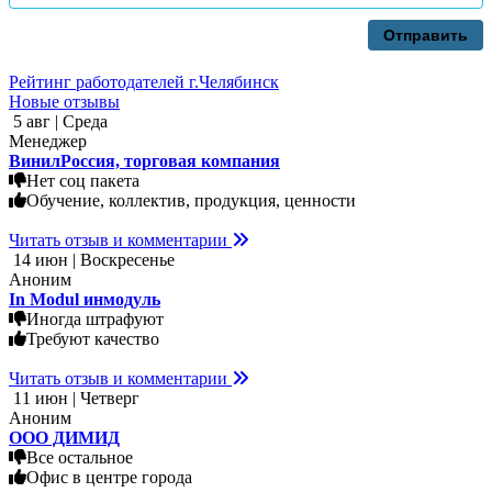
Отправить
Рейтинг работодателей г.Челябинск
Новые отзывы
5 авг | Среда
Менеджер
ВинилРоссия, торговая компания
Нет соц пакета
Обучение, коллектив, продукция, ценности
Читать отзыв и комментарии
14 июн | Воскресенье
Аноним
In Modul инмодуль
Иногда штрафуют
Требуют качество
Читать отзыв и комментарии
11 июн | Четверг
Аноним
ООО ДИМИД
Все остальное
Офис в центре города