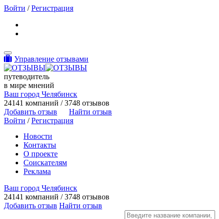
Войти
/
Регистрация
Toggle navigation
Управление отзывами
путеводитель
в мире мнений
Ваш город Челябинск
24141 компаний / 3748 отзывов
Добавить отзыв
Найти отзыв
Войти
/
Регистрация
Новости
Контакты
О проекте
Соискателям
Реклама
Ваш город Челябинск
24141 компаний / 3748 отзывов
Добавить отзыв
Найти отзыв