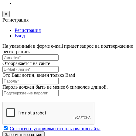
×
Регистрация
Регистрация
Вход
На указанный в форме e-mail придет запрос на подтверждение
регистрации.
Имя/Ник
*
Отображается на сайте
E-Mail
*
Это Ваш логин, виден только Вам!
Пароль
*
Пароль должен быть не менее 6 символов длиной.
Подтверждение пароля
*
Согласен с условиями использования сайта