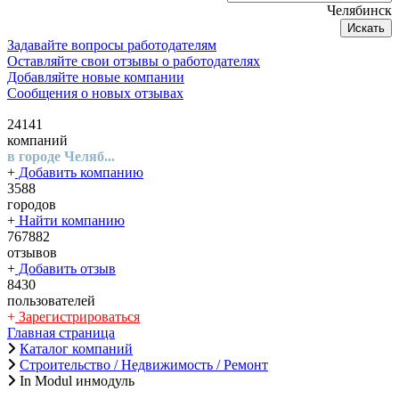
Челябинск
Искать
Задавайте вопросы работодателям
Оставляйте свои отзывы о работодателях
Добавляйте новые компании
Сообщения о новых отзывах
24141
компаний
в городе Челяб...
+
Добавить компанию
3588
городов
+
Найти компанию
767882
отзывов
+
Добавить отзыв
8430
пользователей
+
Зарегистрироваться
Главная страница
Каталог компаний
Строительство / Недвижимость / Ремонт
In Modul инмодуль