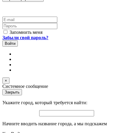
E-mail
Пароль
Запомнить меня
Забыли свой пароль?
×
Системное сообщение
Закрыть
Укажите город, который требуется найти:
Начните вводить название города, а мы подскажем