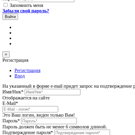
Запомнить меня
Забыли свой пароль?
×
Регистрация
Регистрация
Вход
На указанный в форме e-mail придет запрос на подтверждение 
Имя/Ник
*
Отображается на сайте
E-Mail
*
Это Ваш логин, виден только Вам!
Пароль
*
Пароль должен быть не менее 6 символов длиной.
Подтверждение пароля
*