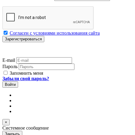
Согласен с условиями использования сайта
E-mail
Пароль
Запомнить меня
Забыли свой пароль?
×
Системное сообщение
Закрыть