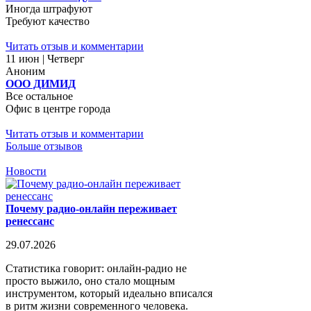
Иногда штрафуют
Требуют качество
Читать отзыв и комментарии
11 июн | Четверг
Аноним
ООО ДИМИД
Все остальное
Офис в центре города
Читать отзыв и комментарии
Больше отзывов
Новости
Почему радио-онлайн переживает
ренессанс
29.07.2026
Статистика говорит: онлайн-радио не
просто выжило, оно стало мощным
инструментом, который идеально вписался
в ритм жизни современного человека.