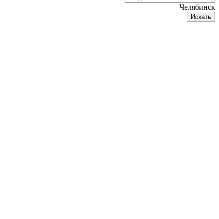
Челябинск
Искать