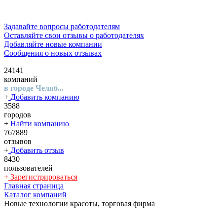
Задавайте вопросы работодателям
Оставляйте свои отзывы о работодателях
Добавляйте новые компании
Сообщения о новых отзывах
24141
компаний
в городе Челяб...
+
Добавить компанию
3588
городов
+
Найти компанию
767889
отзывов
+
Добавить отзыв
8430
пользователей
+
Зарегистрироваться
Главная страница
Каталог компаний
Новые технологии красоты, торговая фирма