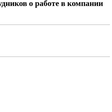
дников о работе в компании