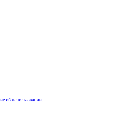
ие об использовании
.