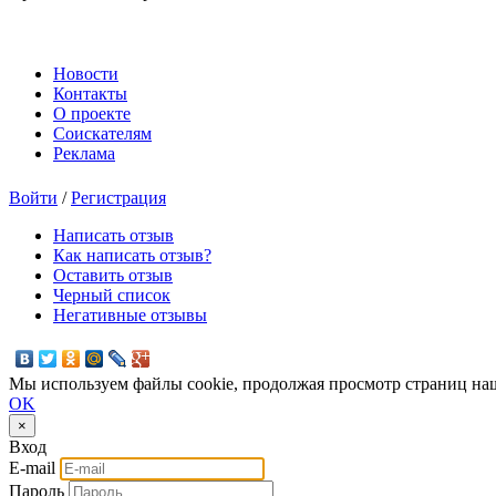
Новости
Контакты
О проекте
Соискателям
Реклама
Войти
/
Регистрация
Написать отзыв
Как написать отзыв?
Оставить отзыв
Черный список
Негативные отзывы
Мы используем файлы cookie, продолжая просмотр страниц наш
OK
×
Вход
E-mail
Пароль