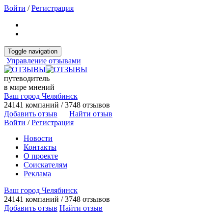
Войти
/
Регистрация
Toggle navigation
Управление отзывами
путеводитель
в мире мнений
Ваш город Челябинск
24141 компаний / 3748 отзывов
Добавить отзыв
Найти отзыв
Войти
/
Регистрация
Новости
Контакты
О проекте
Соискателям
Реклама
Ваш город Челябинск
24141 компаний / 3748 отзывов
Добавить отзыв
Найти отзыв