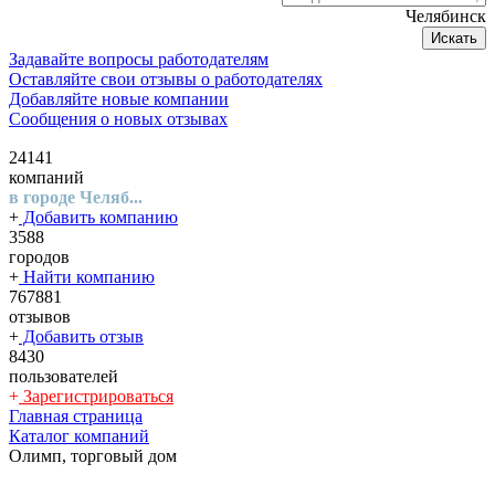
Челябинск
Искать
Задавайте вопросы работодателям
Оставляйте свои отзывы о работодателях
Добавляйте новые компании
Сообщения о новых отзывах
24141
компаний
в городе Челяб...
+
Добавить компанию
3588
городов
+
Найти компанию
767881
отзывов
+
Добавить отзыв
8430
пользователей
+
Зарегистрироваться
Главная страница
Каталог компаний
Олимп, торговый дом