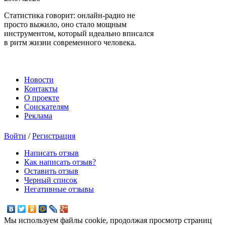
Статистика говорит: онлайн-радио не
просто выжило, оно стало мощным
инструментом, который идеально вписался
в ритм жизни современного человека.
Новости
Контакты
О проекте
Соискателям
Реклама
Войти
/
Регистрация
Написать отзыв
Как написать отзыв?
Оставить отзыв
Черный список
Негативные отзывы
Мы используем файлы cookie, продолжая просмотр страниц