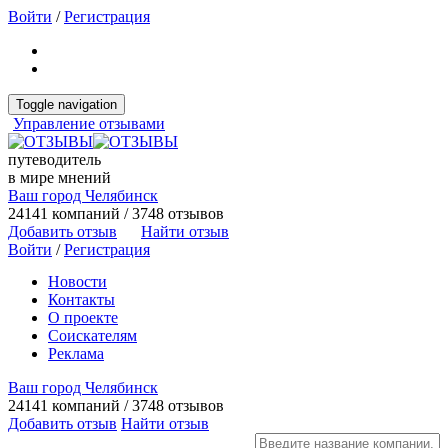
Войти
/
Регистрация
Toggle navigation
Управление отзывами
путеводитель
в мире мнений
Ваш город Челябинск
24141 компаний / 3748 отзывов
Добавить отзыв
Найти отзыв
Войти
/
Регистрация
Новости
Контакты
О проекте
Соискателям
Реклама
Ваш город Челябинск
24141 компаний / 3748 отзывов
Добавить отзыв
Найти отзыв