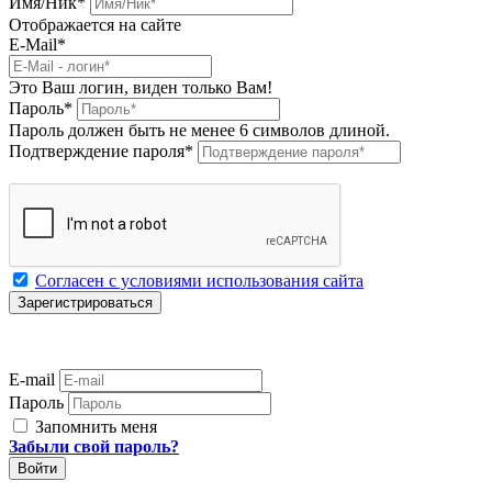
Имя/Ник
*
Отображается на сайте
E-Mail
*
Это Ваш логин, виден только Вам!
Пароль
*
Пароль должен быть не менее 6 символов длиной.
Подтверждение пароля
*
Согласен с условиями использования сайта
E-mail
Пароль
Запомнить меня
Забыли свой пароль?