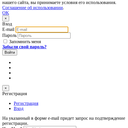
нашего сайта, вы принимаете условия его использования.
Соглашение об использовании
.
OK
×
Вход
E-mail
Пароль
Запомнить меня
Забыли свой пароль?
×
Регистрация
Регистрация
Вход
На указанный в форме e-mail придет запрос на подтверждение
регистрации.