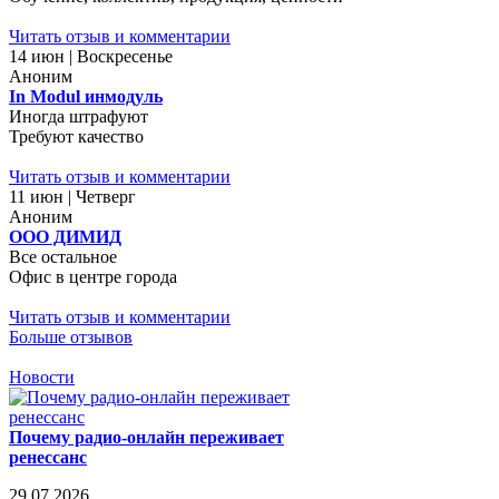
Читать отзыв и комментарии
14 июн | Воскресенье
Аноним
In Modul инмодуль
Иногда штрафуют
Требуют качество
Читать отзыв и комментарии
11 июн | Четверг
Аноним
ООО ДИМИД
Все остальное
Офис в центре города
Читать отзыв и комментарии
Больше отзывов
Новости
Почему радио-онлайн переживает
ренессанс
29.07.2026