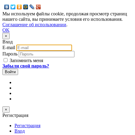
Мы используем файлы cookie, продолжая просмотр страниц
нашего сайта, вы принимаете условия его использования.
Соглашение об использовании
.
OK
×
Вход
E-mail
Пароль
Запомнить меня
Забыли свой пароль?
×
Регистрация
Регистрация
Вход