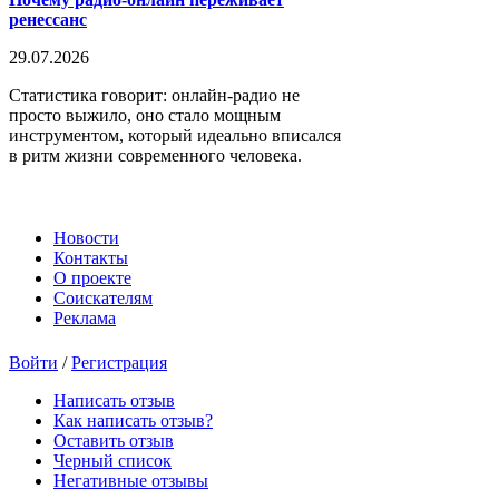
ренессанс
29.07.2026
Статистика говорит: онлайн-радио не
просто выжило, оно стало мощным
инструментом, который идеально вписался
в ритм жизни современного человека.
Новости
Контакты
О проекте
Соискателям
Реклама
Войти
/
Регистрация
Написать отзыв
Как написать отзыв?
Оставить отзыв
Черный список
Негативные отзывы