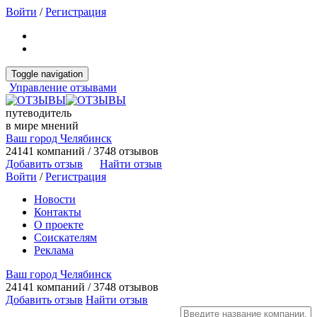
Войти
/
Регистрация
Toggle navigation
Управление отзывами
путеводитель
в мире мнений
Ваш город Челябинск
24141 компаний / 3748 отзывов
Добавить отзыв
Найти отзыв
Войти
/
Регистрация
Новости
Контакты
О проекте
Соискателям
Реклама
Ваш город Челябинск
24141 компаний / 3748 отзывов
Добавить отзыв
Найти отзыв