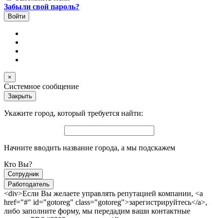
Забыли свой пароль?
×
Системное сообщение
Закрыть
Укажите город, который требуется найти:
Начните вводить название города, а мы подскажем
Кто Вы?
Сотрудник
Работодатель
<div>Если Вы желаете управлять репутацией компании, <a
href="#" id="gotoreg" class="gotoreg">зарегистрируйтесь</a>,
либо заполните форму, мы передадим ваши контактные