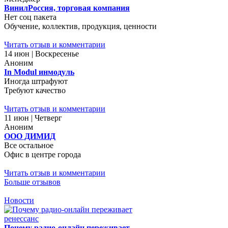
ВинилРоссия, торговая компания
Нет соц пакета
Обучение, коллектив, продукция, ценности
Читать отзыв и комментарии
14 июн | Воскресенье
Аноним
In Modul инмодуль
Иногда штрафуют
Требуют качество
Читать отзыв и комментарии
11 июн | Четверг
Аноним
ООО ДИМИД
Все остальное
Офис в центре города
Читать отзыв и комментарии
Больше отзывов
Новости
Почему радио-онлайн переживает