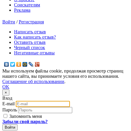
Соискателям
Реклама
Войти
/
Регистрация
Написать отзыв
Как написать отзыв?
Оставить отзыв
Черный список
Негативные отзывы
Мы используем файлы cookie, продолжая просмотр страниц
нашего сайта, вы принимаете условия его использования.
Соглашение об использовании
.
OK
×
Вход
E-mail
Пароль
Запомнить меня
Забыли свой пароль?