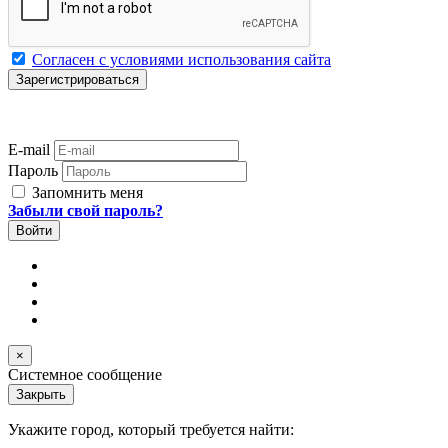
Согласен с условиями использования сайта
E-mail
Пароль
Запомнить меня
Забыли свой пароль?
×
Системное сообщение
Закрыть
Укажите город, который требуется найти: