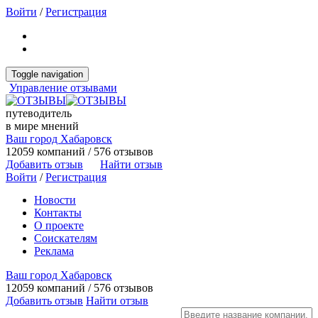
Войти
/
Регистрация
Toggle navigation
Управление отзывами
путеводитель
в мире мнений
Ваш город Хабаровск
12059 компаний / 576 отзывов
Добавить отзыв
Найти отзыв
Войти
/
Регистрация
Новости
Контакты
О проекте
Соискателям
Реклама
Ваш город Хабаровск
12059 компаний / 576 отзывов
Добавить отзыв
Найти отзыв