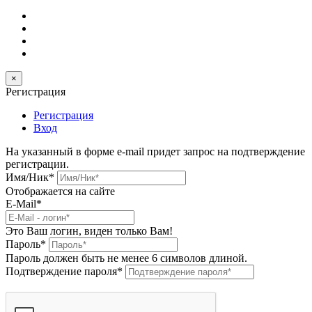
×
Регистрация
Регистрация
Вход
На указанный в форме e-mail придет запрос на подтверждение
регистрации.
Имя/Ник
*
Отображается на сайте
E-Mail
*
Это Ваш логин, виден только Вам!
Пароль
*
Пароль должен быть не менее 6 символов длиной.
Подтверждение пароля
*