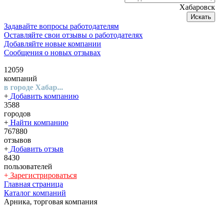
Хабаровск
Искать
Задавайте вопросы работодателям
Оставляйте свои отзывы о работодателях
Добавляйте новые компании
Сообщения о новых отзывах
12059
компаний
в городе Хабар...
+
Добавить компанию
3588
городов
+
Найти компанию
767880
отзывов
+
Добавить отзыв
8430
пользователей
+
Зарегистрироваться
Главная страница
Каталог компаний
Арника, торговая компания