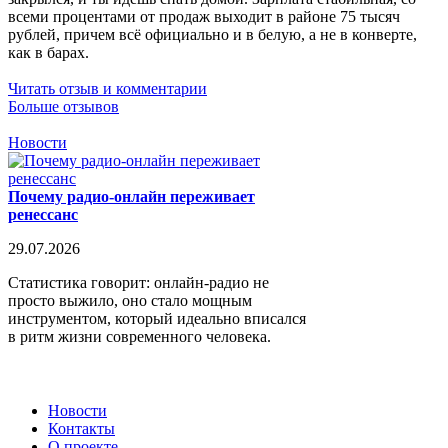
всеми процентами от продаж выходит в районе 75 тысяч
рублей, причем всё официально и в белую, а не в конверте,
как в барах.
Читать отзыв и комментарии
Больше отзывов
Новости
Почему радио-онлайн переживает
ренессанс
29.07.2026
Статистика говорит: онлайн-радио не
просто выжило, оно стало мощным
инструментом, который идеально вписался
в ритм жизни современного человека.
Новости
Контакты
О проекте