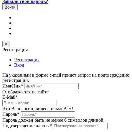
Забыли свой пароль?
×
Регистрация
Регистрация
Вход
На указанный в форме e-mail придет запрос на подтверждение
регистрации.
Имя/Ник
*
Отображается на сайте
E-Mail
*
Это Ваш логин, виден только Вам!
Пароль
*
Пароль должен быть не менее 6 символов длиной.
Подтверждение пароля
*