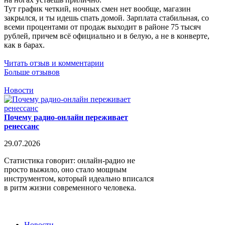
Тут график четкий, ночных смен нет вообще, магазин
закрылся, и ты идешь спать домой. Зарплата стабильная, со
всеми процентами от продаж выходит в районе 75 тысяч
рублей, причем всё официально и в белую, а не в конверте,
как в барах.
Читать отзыв и комментарии
Больше отзывов
Новости
Почему радио-онлайн переживает
ренессанс
29.07.2026
Статистика говорит: онлайн-радио не
просто выжило, оно стало мощным
инструментом, который идеально вписался
в ритм жизни современного человека.
Новости