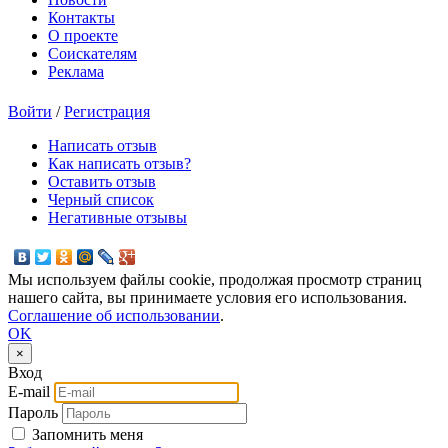
Контакты
О проекте
Соискателям
Реклама
Войти
/
Регистрация
Написать отзыв
Как написать отзыв?
Оставить отзыв
Черный список
Негативные отзывы
Мы используем файлы cookie, продолжая просмотр страниц
нашего сайта, вы принимаете условия его использования.
Соглашение об использовании
.
OK
×
Вход
E-mail
Пароль
Запомнить меня