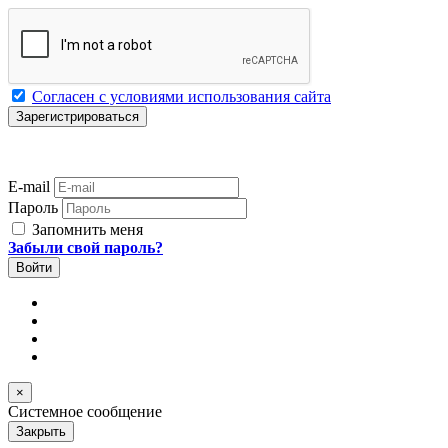
Согласен с условиями использования сайта
E-mail
Пароль
Запомнить меня
Забыли свой пароль?
×
Системное сообщение
Закрыть