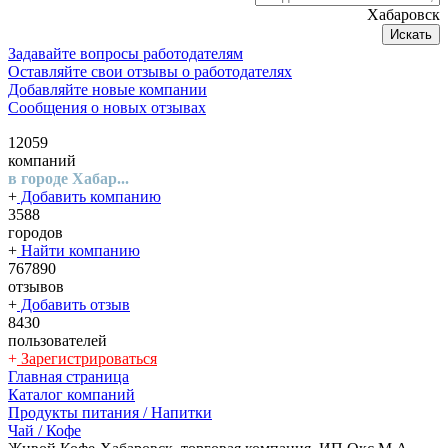
Хабаровск
Искать
Задавайте вопросы работодателям
Оставляйте свои отзывы о работодателях
Добавляйте новые компании
Сообщения о новых отзывах
12059
компаний
в городе Хабар...
+
Добавить компанию
3588
городов
+
Найти компанию
767890
отзывов
+
Добавить отзыв
8430
пользователей
+
Зарегистрироваться
Главная страница
Каталог компаний
Продукты питания / Напитки
Чай / Кофе