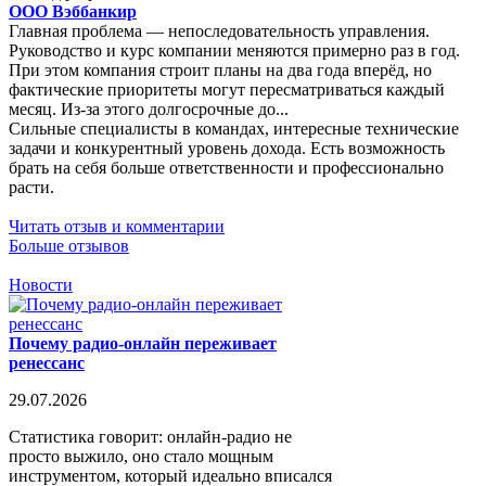
ООО Вэббанкир
Главная проблема — непоследовательность управления.
Руководство и курс компании меняются примерно раз в год.
При этом компания строит планы на два года вперёд, но
фактические приоритеты могут пересматриваться каждый
месяц. Из-за этого долгосрочные до...
Сильные специалисты в командах, интересные технические
задачи и конкурентный уровень дохода. Есть возможность
брать на себя больше ответственности и профессионально
расти.
Читать отзыв и комментарии
Больше отзывов
Новости
Почему радио-онлайн переживает
ренессанс
29.07.2026
Статистика говорит: онлайн-радио не
просто выжило, оно стало мощным
инструментом, который идеально вписался