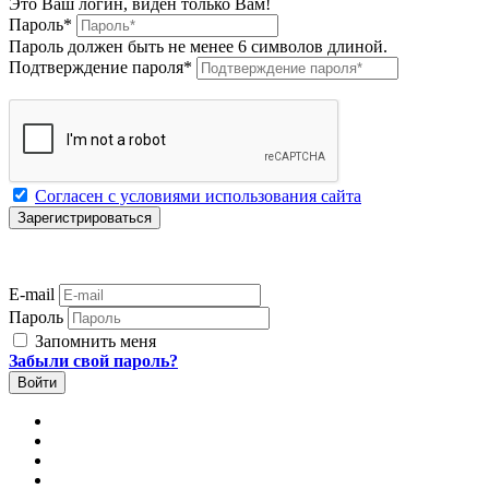
Это Ваш логин, виден только Вам!
Пароль
*
Пароль должен быть не менее 6 символов длиной.
Подтверждение пароля
*
Согласен с условиями использования сайта
E-mail
Пароль
Запомнить меня
Забыли свой пароль?