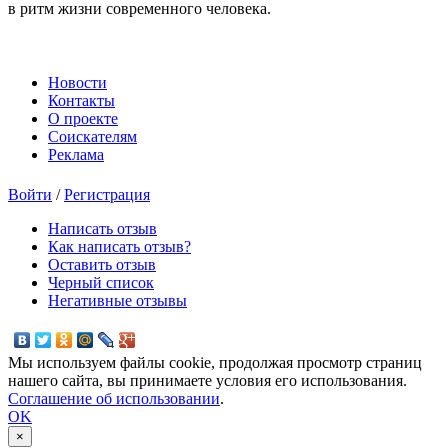
в ритм жизни современного человека.
Новости
Контакты
О проекте
Соискателям
Реклама
Войти
/
Регистрация
Написать отзыв
Как написать отзыв?
Оставить отзыв
Черный список
Негативные отзывы
Мы используем файлы cookie, продолжая просмотр страниц
нашего сайта, вы принимаете условия его использования.
Соглашение об использовании
.
OK
×