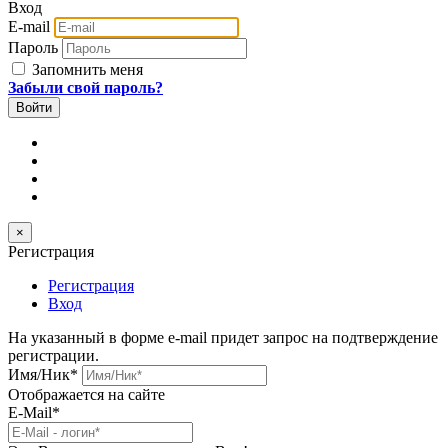
Вход
E-mail
Пароль
Запомнить меня
Забыли свой пароль?
×
Регистрация
Регистрация
Вход
На указанный в форме e-mail придет запрос на подтверждение
регистрации.
Имя/Ник
*
Отображается на сайте
E-Mail
*