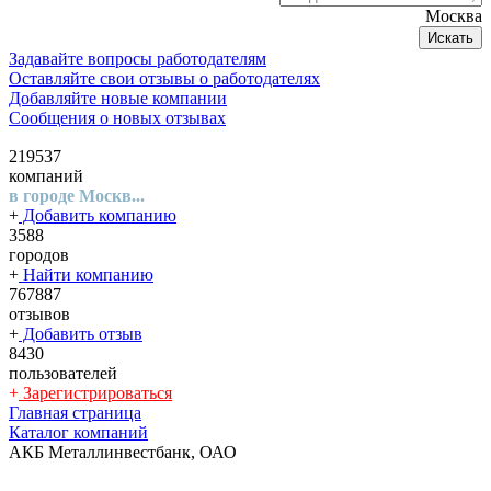
Москва
Искать
Задавайте вопросы работодателям
Оставляйте свои отзывы о работодателях
Добавляйте новые компании
Сообщения о новых отзывах
219537
компаний
в городе Москв...
+
Добавить компанию
3588
городов
+
Найти компанию
767887
отзывов
+
Добавить отзыв
8430
пользователей
+
Зарегистрироваться
Главная страница
Каталог компаний
АКБ Металлинвестбанк, ОАО