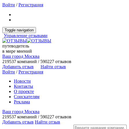
Войти
/
Регистрация
Toggle navigation
Управление отзывами
путеводитель
в мире мнений
Ваш город Москва
219537 компаний / 590227 отзывов
Добавить отзыв
Найти отзыв
Войти
/
Регистрация
Новости
Контакты
О проекте
Соискателям
Реклама
Ваш город Москва
219537 компаний / 590227 отзывов
Добавить отзыв
Найти отзыв