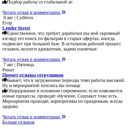
Подбор работы со стабильной зп
Читать отзыв и комментарии
8 авг | Суббота
Егор
Lender Invest
Единственное, что требует доработки (на мой скромный
взгляд) это поиск по фильтрам в старых офертах, иногда
подвисает при большой базе. В остальном рабочий процесс
отлажен, коллеги адекватные, задачи понятные.
Читать отзыв и комментарии
7 авг | Пятница
Ринат
Промет отзывы сотрудников
Бывает, что в загруженные периоды темп работы высокий.
Ну и мероприятий хотелось бы почаще
Оборудование в основном современное, если появляются
новые процессы, проводят обучение. Соцпакет тоже есть.
Мероприятия проводят, корпоративы по праздникам, всегда
здорово
Читать отзыв и комментарии
Больше отзывов