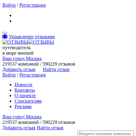
Войти
/
Регистрация
Toggle navigation
Управление отзывами
путеводитель
в мире мнений
Ваш город Москва
219537 компаний / 590229 отзывов
Добавить отзыв
Найти отзыв
Войти
/
Регистрация
Новости
Контакты
О проекте
Соискателям
Реклама
Ваш город Москва
219537 компаний / 590229 отзывов
Добавить отзыв
Найти отзыв