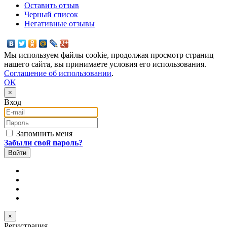
Оставить отзыв
Черный список
Негативные отзывы
Мы используем файлы cookie, продолжая просмотр страниц
нашего сайта, вы принимаете условия его использования.
Соглашение об использовании
.
OK
×
Вход
E-mail
Пароль
Запомнить меня
Забыли свой пароль?
×
Регистрация