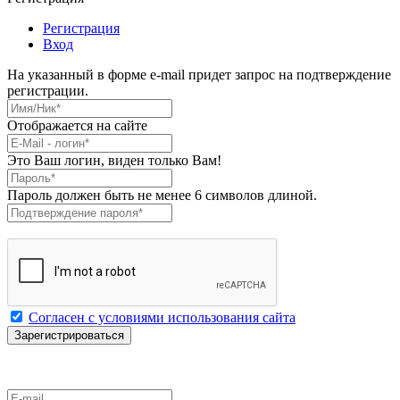
Регистрация
Вход
На указанный в форме e-mail придет запрос на подтверждение
регистрации.
Имя/Ник
*
Отображается на сайте
E-Mail
*
Это Ваш логин, виден только Вам!
Пароль
*
Пароль должен быть не менее 6 символов длиной.
Подтверждение пароля
*
Согласен с условиями использования сайта
E-mail