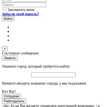
Пароль
Запомнить меня
Забыли свой пароль?
×
Системное сообщение
Закрыть
Укажите город, который требуется найти:
Начните вводить название города, а мы подскажем
Кто Вы?
Сотрудник
Работодатель
<div>Если Вы желаете управлять репутацией компании, <a