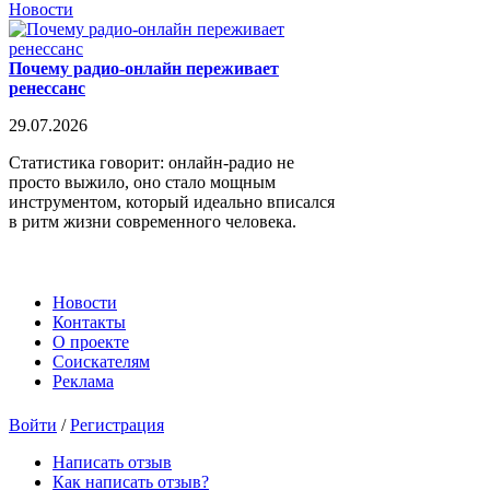
Новости
Почему радио-онлайн переживает
ренессанс
29.07.2026
Статистика говорит: онлайн-радио не
просто выжило, оно стало мощным
инструментом, который идеально вписался
в ритм жизни современного человека.
Новости
Контакты
О проекте
Соискателям
Реклама
Войти
/
Регистрация
Написать отзыв
Как написать отзыв?