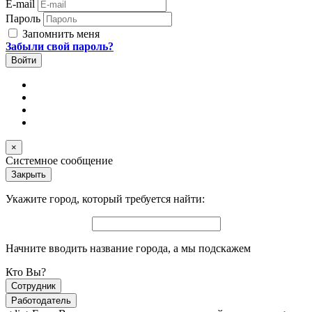
E-mail
Пароль
Запомнить меня
Забыли свой пароль?
×
Системное сообщение
Закрыть
Укажите город, который требуется найти:
Начните вводить название города, а мы подскажем
Кто Вы?
Сотрудник
Работодатель