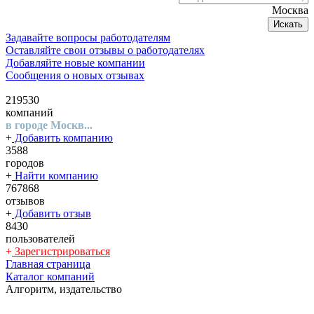
Москва
Искать
Задавайте вопросы работодателям
Оставляйте свои отзывы о работодателях
Добавляйте новые компании
Сообщения о новых отзывах
219530
компаний
в городе Москв...
+
Добавить компанию
3588
городов
+
Найти компанию
767868
отзывов
+
Добавить отзыв
8430
пользователей
+
Зарегистрироваться
Главная страница
Каталог компаний
Алгоритм, издательство