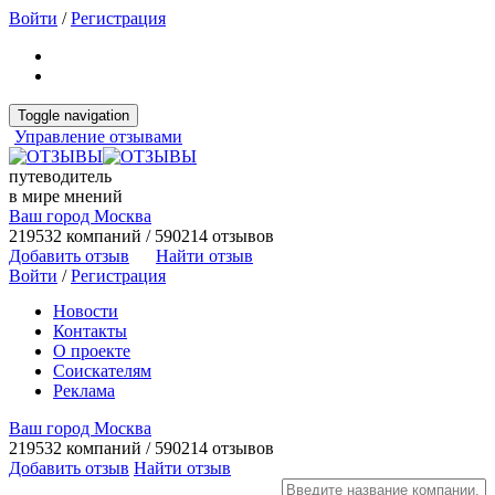
Войти
/
Регистрация
Toggle navigation
Управление отзывами
путеводитель
в мире мнений
Ваш город Москва
219532 компаний / 590214 отзывов
Добавить отзыв
Найти отзыв
Войти
/
Регистрация
Новости
Контакты
О проекте
Соискателям
Реклама
Ваш город Москва
219532 компаний / 590214 отзывов
Добавить отзыв
Найти отзыв