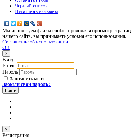
Оставить отзыв
Черный список
Негативные отзывы
Мы используем файлы cookie, продолжая просмотр страниц
нашего сайта, вы принимаете условия его использования.
Соглашение об использовании
.
OK
×
Вход
E-mail
Пароль
Запомнить меня
Забыли свой пароль?
×
Регистрация