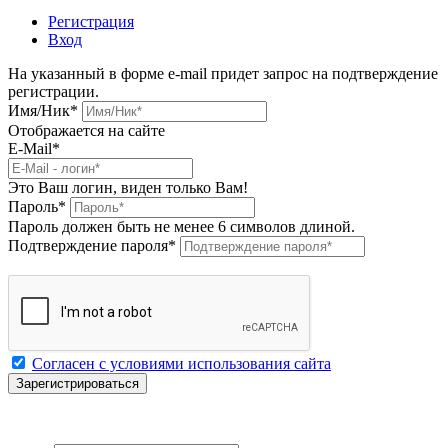
Регистрация
Вход
На указанный в форме e-mail придет запрос на подтверждение
регистрации.
Имя/Ник
*
Отображается на сайте
E-Mail
*
Это Ваш логин, виден только Вам!
Пароль
*
Пароль должен быть не менее 6 символов длиной.
Подтверждение пароля
*
Согласен с условиями использования сайта