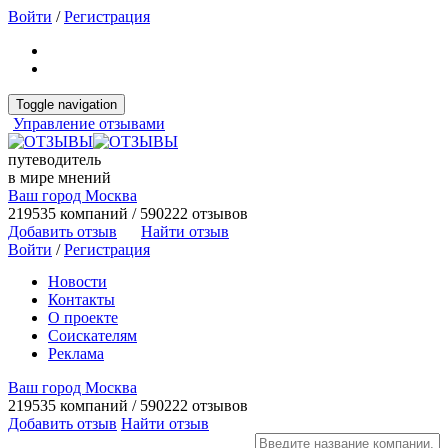
Войти
/
Регистрация
Toggle navigation
Управление отзывами
путеводитель
в мире мнений
Ваш город Москва
219535 компаний / 590222 отзывов
Добавить отзыв
Найти отзыв
Войти
/
Регистрация
Новости
Контакты
О проекте
Соискателям
Реклама
Ваш город Москва
219535 компаний / 590222 отзывов
Добавить отзыв
Найти отзыв