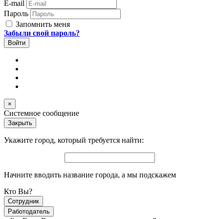
E-mail
Пароль
Запомнить меня
Забыли свой пароль?
×
Системное сообщение
Закрыть
Укажите город, который требуется найти:
Начните вводить название города, а мы подскажем
Кто Вы?
Сотрудник
Работодатель