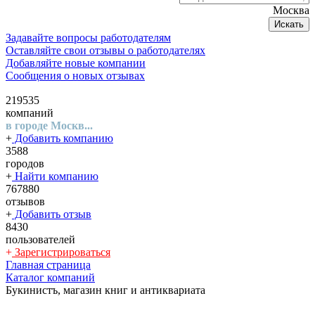
Москва
Искать
Задавайте вопросы работодателям
Оставляйте свои отзывы о работодателях
Добавляйте новые компании
Сообщения о новых отзывах
219535
компаний
в городе Москв...
+
Добавить компанию
3588
городов
+
Найти компанию
767880
отзывов
+
Добавить отзыв
8430
пользователей
+
Зарегистрироваться
Главная страница
Каталог компаний
Букинистъ, магазин книг и антиквариата