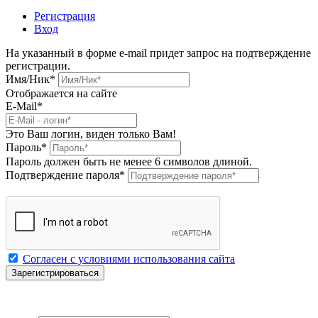
Регистрация
Вход
На указанный в форме e-mail придет запрос на подтверждение
регистрации.
Имя/Ник
*
Отображается на сайте
E-Mail
*
Это Ваш логин, виден только Вам!
Пароль
*
Пароль должен быть не менее 6 символов длиной.
Подтверждение пароля
*
Согласен с условиями использования сайта