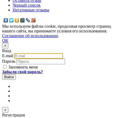
Оставить отзыв
Черный список
Негативные отзывы
Мы используем файлы cookie, продолжая просмотр страниц
нашего сайта, вы принимаете условия его использования.
Соглашение об использовании
.
OK
×
Вход
E-mail
Пароль
Запомнить меня
Забыли свой пароль?
×
Регистрация