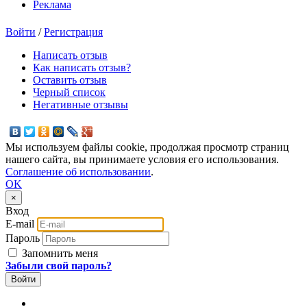
Реклама
Войти
/
Регистрация
Написать отзыв
Как написать отзыв?
Оставить отзыв
Черный список
Негативные отзывы
Мы используем файлы cookie, продолжая просмотр страниц
нашего сайта, вы принимаете условия его использования.
Соглашение об использовании
.
OK
×
Вход
E-mail
Пароль
Запомнить меня
Забыли свой пароль?