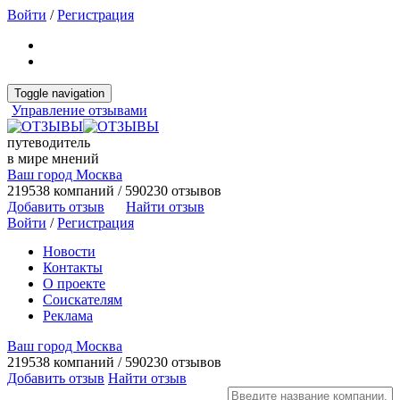
Войти
/
Регистрация
Toggle navigation
Управление отзывами
путеводитель
в мире мнений
Ваш город Москва
219538 компаний / 590230 отзывов
Добавить отзыв
Найти отзыв
Войти
/
Регистрация
Новости
Контакты
О проекте
Соискателям
Реклама
Ваш город Москва
219538 компаний / 590230 отзывов
Добавить отзыв
Найти отзыв