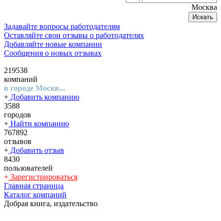
Москва
Искать
Задавайте вопросы работодателям
Оставляйте свои отзывы о работодателях
Добавляйте новые компании
Сообщения о новых отзывах
219538
компаний
в городе Москв...
+
Добавить компанию
3588
городов
+
Найти компанию
767892
отзывов
+
Добавить отзыв
8430
пользователей
+
Зарегистрироваться
Главная страница
Каталог компаний
Добрая книга, издательство