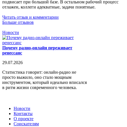
подвисает при большой базе. В остальном рабочий процесс
отлажен, коллеги адекватные, задачи понятные.
Читать отзыв и комментарии
Больше отзывов
Новости
Почему радио-онлайн переживает
ренессанс
29.07.2026
Статистика говорит: онлайн-радио не
просто выжило, оно стало мощным
инструментом, который идеально вписался
в ритм жизни современного человека.
Новости
Контакты
О проекте
Соискателям