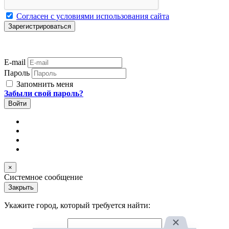
Согласен с условиями использования сайта
E-mail
Пароль
Запомнить меня
Забыли свой пароль?
×
Системное сообщение
Закрыть
Укажите город, который требуется найти: