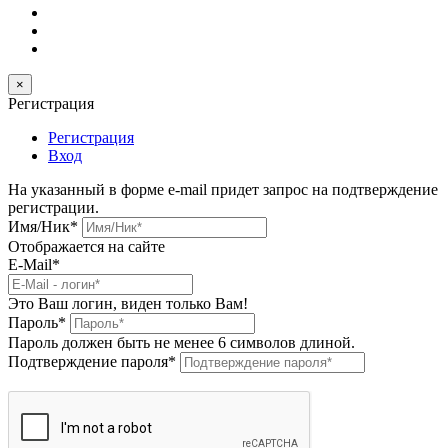
×
Регистрация
Регистрация
Вход
На указанный в форме e-mail придет запрос на подтверждение
регистрации.
Имя/Ник
*
Отображается на сайте
E-Mail
*
Это Ваш логин, виден только Вам!
Пароль
*
Пароль должен быть не менее 6 символов длиной.
Подтверждение пароля
*