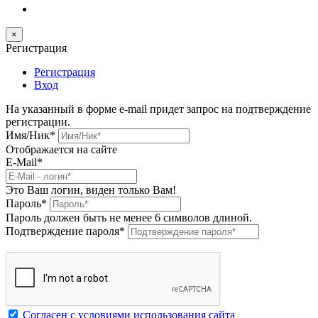
×
Регистрация
Регистрация
Вход
На указанный в форме e-mail придет запрос на подтверждение
регистрации.
Имя/Ник
*
Отображается на сайте
E-Mail
*
Это Ваш логин, виден только Вам!
Пароль
*
Пароль должен быть не менее 6 символов длиной.
Подтверждение пароля
*
Согласен с условиями использования сайта