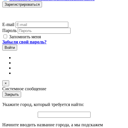
E-mail
Пароль
Запомнить меня
Забыли свой пароль?
×
Системное сообщение
Закрыть
Укажите город, который требуется найти:
Начните вводить название города, а мы подскажем