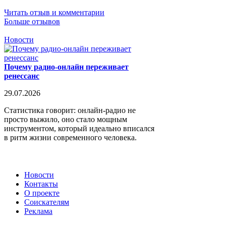
Читать отзыв и комментарии
Больше отзывов
Новости
Почему радио-онлайн переживает
ренессанс
29.07.2026
Статистика говорит: онлайн-радио не
просто выжило, оно стало мощным
инструментом, который идеально вписался
в ритм жизни современного человека.
Новости
Контакты
О проекте
Соискателям
Реклама