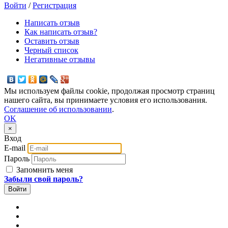
Войти
/
Регистрация
Написать отзыв
Как написать отзыв?
Оставить отзыв
Черный список
Негативные отзывы
Мы используем файлы cookie, продолжая просмотр страниц
нашего сайта, вы принимаете условия его использования.
Соглашение об использовании
.
OK
×
Вход
E-mail
Пароль
Запомнить меня
Забыли свой пароль?