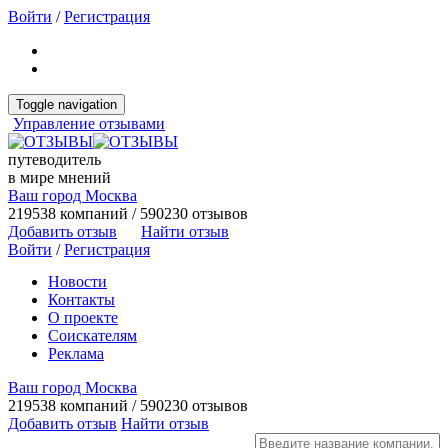
Войти
/
Регистрация
Toggle navigation
Управление отзывами
путеводитель
в мире мнений
Ваш город Москва
219538 компаний / 590230 отзывов
Добавить отзыв
Найти отзыв
Войти
/
Регистрация
Новости
Контакты
О проекте
Соискателям
Реклама
Ваш город Москва
219538 компаний / 590230 отзывов
Добавить отзыв
Найти отзыв