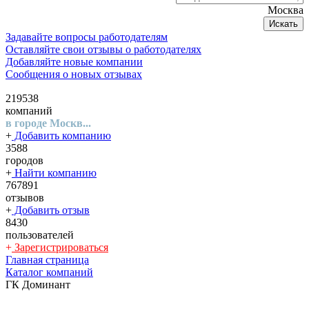
Москва
Искать
Задавайте вопросы работодателям
Оставляйте свои отзывы о работодателях
Добавляйте новые компании
Сообщения о новых отзывах
219538
компаний
в городе Москв...
+
Добавить компанию
3588
городов
+
Найти компанию
767891
отзывов
+
Добавить отзыв
8430
пользователей
+
Зарегистрироваться
Главная страница
Каталог компаний
ГК Доминант