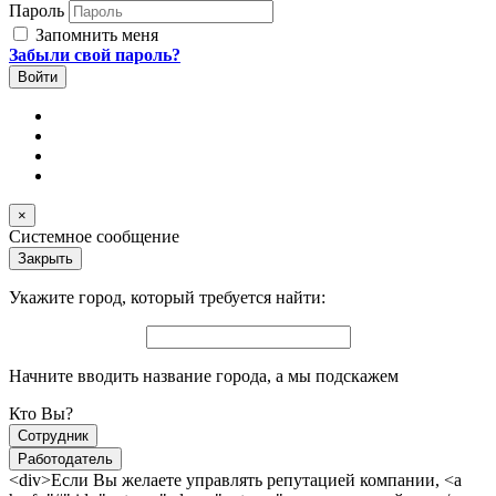
Пароль
Запомнить меня
Забыли свой пароль?
×
Системное сообщение
Закрыть
Укажите город, который требуется найти:
Начните вводить название города, а мы подскажем
Кто Вы?
Сотрудник
Работодатель
<div>Если Вы желаете управлять репутацией компании, <a