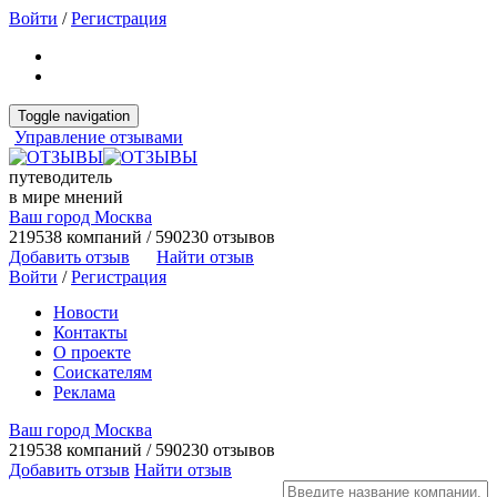
Войти
/
Регистрация
Toggle navigation
Управление отзывами
путеводитель
в мире мнений
Ваш город Москва
219538 компаний / 590230 отзывов
Добавить отзыв
Найти отзыв
Войти
/
Регистрация
Новости
Контакты
О проекте
Соискателям
Реклама
Ваш город Москва
219538 компаний / 590230 отзывов
Добавить отзыв
Найти отзыв