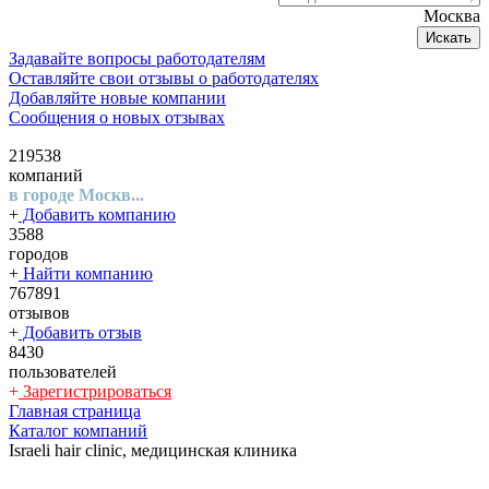
Москва
Искать
Задавайте вопросы работодателям
Оставляйте свои отзывы о работодателях
Добавляйте новые компании
Сообщения о новых отзывах
219538
компаний
в городе Москв...
+
Добавить компанию
3588
городов
+
Найти компанию
767891
отзывов
+
Добавить отзыв
8430
пользователей
+
Зарегистрироваться
Главная страница
Каталог компаний
Israeli hair clinic, медицинская клиника