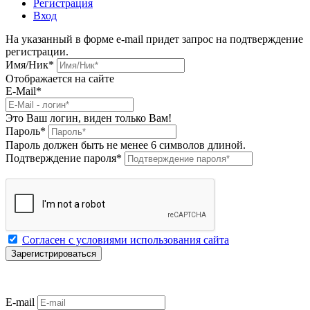
Регистрация
Вход
На указанный в форме e-mail придет запрос на подтверждение
регистрации.
Имя/Ник
*
Отображается на сайте
E-Mail
*
Это Ваш логин, виден только Вам!
Пароль
*
Пароль должен быть не менее 6 символов длиной.
Подтверждение пароля
*
Согласен с условиями использования сайта
E-mail