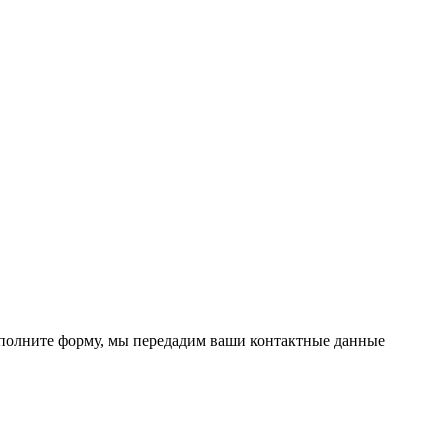
 заполните форму, мы передадим ваши контактные данные