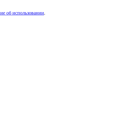
ие об использовании
.