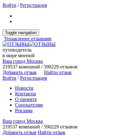
Войти
/
Регистрация
Toggle navigation
Управление отзывами
путеводитель
в мире мнений
Ваш город Москва
219537 компаний / 590229 отзывов
Добавить отзыв
Найти отзыв
Войти
/
Регистрация
Новости
Контакты
О проекте
Соискателям
Реклама
Ваш город Москва
219537 компаний / 590229 отзывов
Добавить отзыв
Найти отзыв