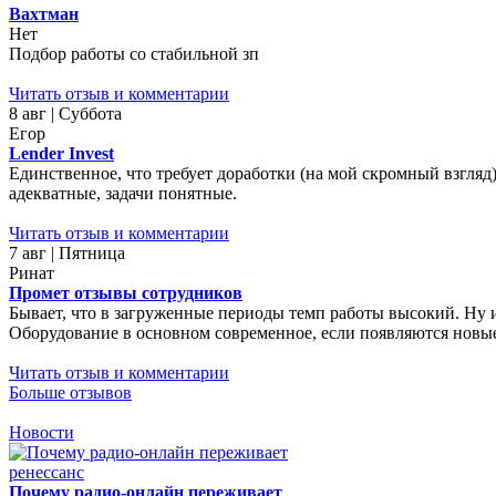
Вахтман
Нет
Подбор работы со стабильной зп
Читать отзыв и комментарии
8 авг | Суббота
Егор
Lender Invest
Единственное, что требует доработки (на мой скромный взгляд)
адекватные, задачи понятные.
Читать отзыв и комментарии
7 авг | Пятница
Ринат
Промет отзывы сотрудников
Бывает, что в загруженные периоды темп работы высокий. Ну 
Оборудование в основном современное, если появляются новые 
Читать отзыв и комментарии
Больше отзывов
Новости
Почему радио-онлайн переживает