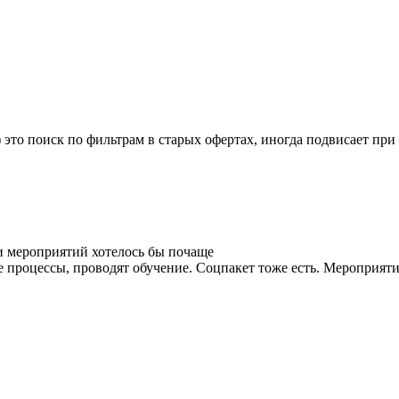
 это поиск по фильтрам в старых офертах, иногда подвисает при
и мероприятий хотелось бы почаще
процессы, проводят обучение. Соцпакет тоже есть. Мероприятия