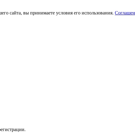
его сайта, вы принимаете условия его использования.
Соглашен
регистрации.