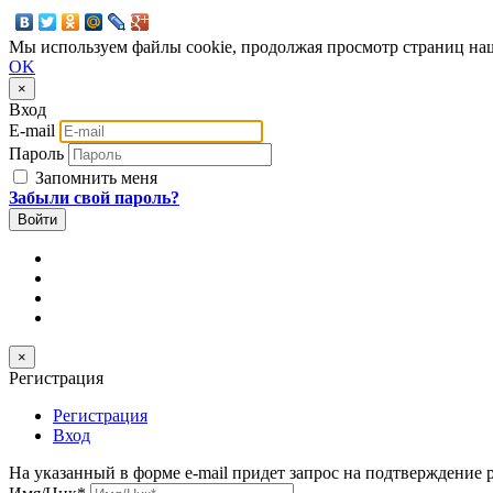
Мы используем файлы cookie, продолжая просмотр страниц наш
OK
×
Вход
E-mail
Пароль
Запомнить меня
Забыли свой пароль?
×
Регистрация
Регистрация
Вход
На указанный в форме e-mail придет запрос на подтверждение 