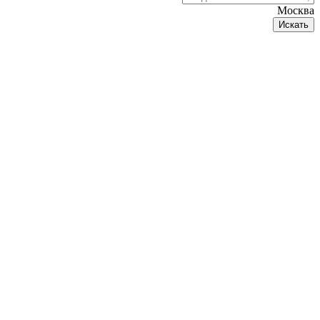
Москва
Искать