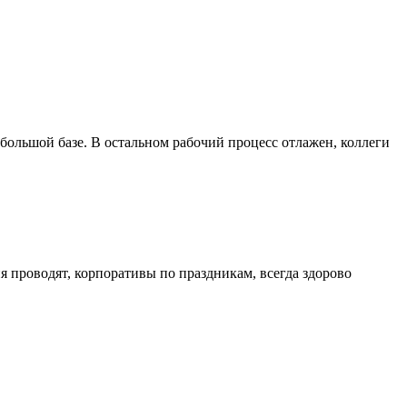
 большой базе. В остальном рабочий процесс отлажен, коллеги
 проводят, корпоративы по праздникам, всегда здорово