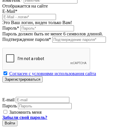
Имя/Ник
*
Отображается на сайте
E-Mail
*
Это Ваш логин, виден только Вам!
Пароль
*
Пароль должен быть не менее 6 символов длиной.
Подтверждение пароля
*
Согласен с условиями использования сайта
E-mail
Пароль
Запомнить меня
Забыли свой пароль?