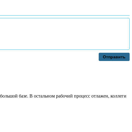
Отправить
 большой базе. В остальном рабочий процесс отлажен, коллеги