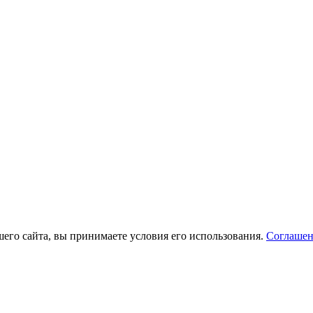
его сайта, вы принимаете условия его использования.
Соглашен