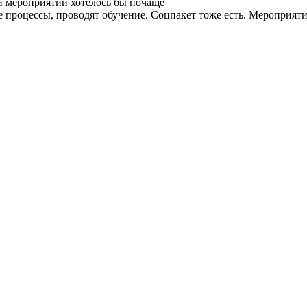
и мероприятий хотелось бы почаще
процессы, проводят обучение. Соцпакет тоже есть. Мероприятия