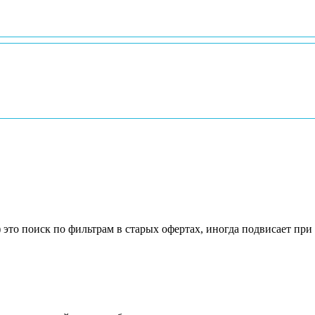
 это поиск по фильтрам в старых офертах, иногда подвисает при