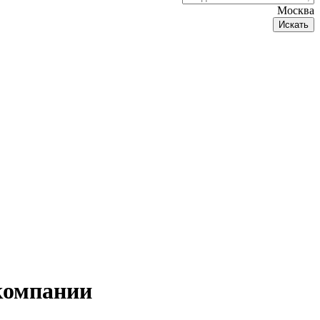
Москва
Искать
компании