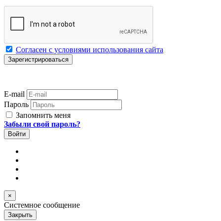
Согласен с условиями использования сайта
E-mail
Пароль
Запомнить меня
Забыли свой пароль?
×
Системное сообщение
Закрыть