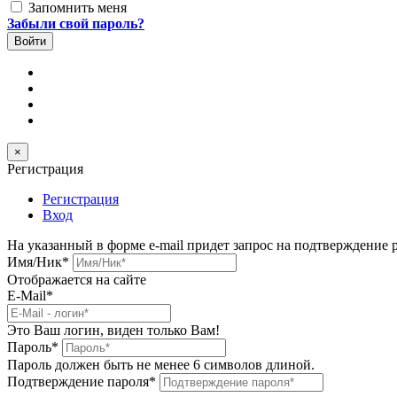
Запомнить меня
Забыли свой пароль?
×
Регистрация
Регистрация
Вход
На указанный в форме e-mail придет запрос на подтверждение 
Имя/Ник
*
Отображается на сайте
E-Mail
*
Это Ваш логин, виден только Вам!
Пароль
*
Пароль должен быть не менее 6 символов длиной.
Подтверждение пароля
*