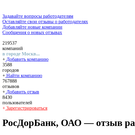
Задавайте вопросы работодателям
Оставляйте свои отзывы о работодателях
Добавляйте новые компании
Сообщения о новых отзывах
219537
компаний
в городе Москв...
+
Добавить компанию
3588
городов
+
Найти компанию
767888
отзывов
+
Добавить отзыв
8430
пользователей
+
Зарегистрироваться
РосДорБанк, ОАО
— отзыв ра