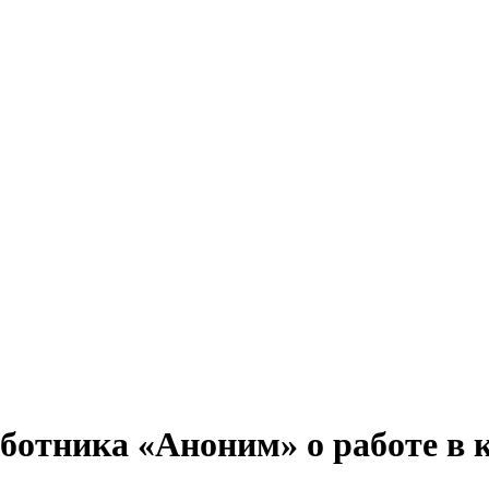
ботника «Аноним» о работе в 