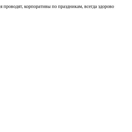
 проводят, корпоративы по праздникам, всегда здорово