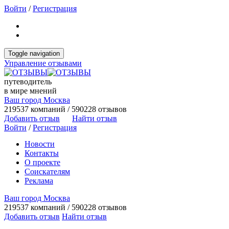
Войти
/
Регистрация
Toggle navigation
Управление отзывами
путеводитель
в мире мнений
Ваш город Москва
219537 компаний / 590228 отзывов
Добавить отзыв
Найти отзыв
Войти
/
Регистрация
Новости
Контакты
О проекте
Соискателям
Реклама
Ваш город Москва
219537 компаний / 590228 отзывов
Добавить отзыв
Найти отзыв