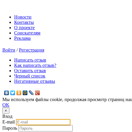
Новости
Контакты
О проекте
Соискателям
Реклама
Войти
/
Регистрация
Написать отзыв
Как написать отзыв?
Оставить отзыв
Черный список
Негативные отзывы
Мы используем файлы cookie, продолжая просмотр страниц наш
OK
×
Вход
E-mail
Пароль