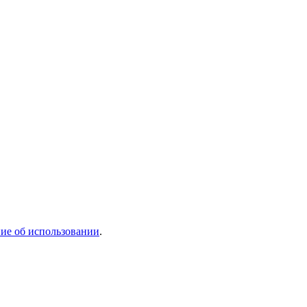
ие об использовании
.