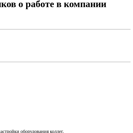
ов о работе в компании
настройки оборудования коллег.