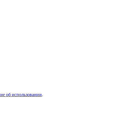
ие об использовании
.