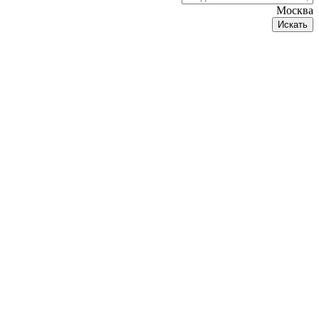
Москва
Искать