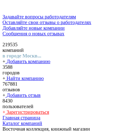
Задавайте вопросы работодателям
Оставляйте свои отзывы о работодателях
Добавляйте новые компании
Сообщения о новых отзывах
219535
компаний
в городе Москв...
+
Добавить компанию
3588
городов
+
Найти компанию
767881
отзывов
+
Добавить отзыв
8430
пользователей
+
Зарегистрироваться
Главная страница
Каталог компаний
Восточная коллекция, книжный магазин