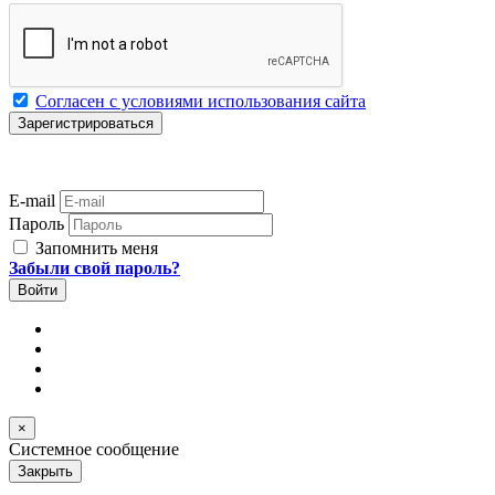
Согласен с условиями использования сайта
E-mail
Пароль
Запомнить меня
Забыли свой пароль?
×
Системное сообщение
Закрыть