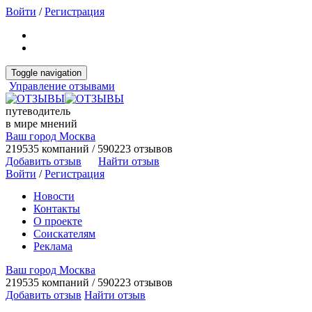
Войти
/
Регистрация
Toggle navigation
Управление отзывами
путеводитель
в мире мнений
Ваш город Москва
219535 компаний / 590223 отзывов
Добавить отзыв
Найти отзыв
Войти
/
Регистрация
Новости
Контакты
О проекте
Соискателям
Реклама
Ваш город Москва
219535 компаний / 590223 отзывов
Добавить отзыв
Найти отзыв