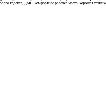
вого кодекса, ДМС, комфортное рабочее место, хорошая техника