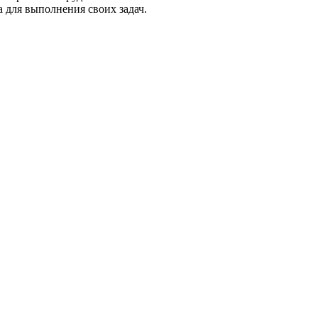
 для выполнения своих задач.