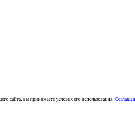
его сайта, вы принимаете условия его использования.
Соглашен