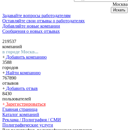
Москва
Искать
Задавайте вопросы работодателям
Оставляйте свои отзывы о работодателях
Добавляйте новые компании
Сообщения о новых отзывах
219537
компаний
в городе Москв...
+
Добавить компанию
3588
городов
+
Найти компанию
767890
отзывов
+
Добавить отзыв
8430
пользователей
+
Зарегистрироваться
Главная страница
Каталог компаний
Реклама / Полиграфия / СМИ
Полиграфические услуги