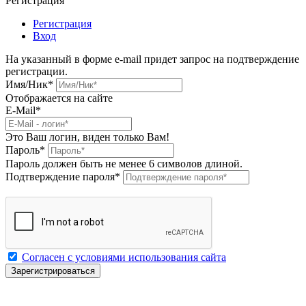
Регистрация
Регистрация
Вход
На указанный в форме e-mail придет запрос на подтверждение
регистрации.
Имя/Ник
*
Отображается на сайте
E-Mail
*
Это Ваш логин, виден только Вам!
Пароль
*
Пароль должен быть не менее 6 символов длиной.
Подтверждение пароля
*
Согласен с условиями использования сайта