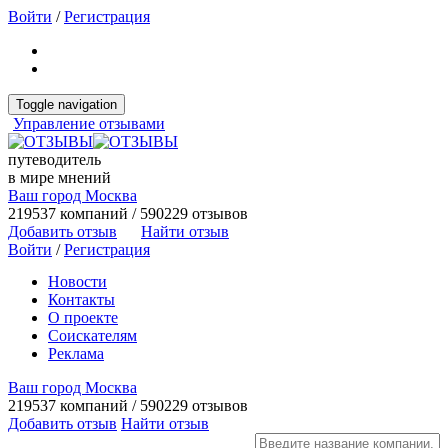
Войти
/
Регистрация
Toggle navigation
Управление отзывами
путеводитель
в мире мнений
Ваш город Москва
219537 компаний / 590229 отзывов
Добавить отзыв
Найти отзыв
Войти
/
Регистрация
Новости
Контакты
О проекте
Соискателям
Реклама
Ваш город Москва
219537 компаний / 590229 отзывов
Добавить отзыв
Найти отзыв