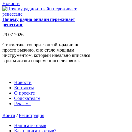
Новости
Почему радио-онлайн переживает
ренессанс
29.07.2026
Статистика говорит: онлайн-радио не
просто выжило, оно стало мощным
инструментом, который идеально вписался
в ритм жизни современного человека.
Новости
Контакты
О проекте
Соискателям
Реклама
Войти
/
Регистрация
Написать отзыв
Как написать отзыв?