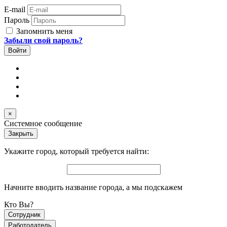
E-mail
Пароль
Запомнить меня
Забыли свой пароль?
×
Системное сообщение
Закрыть
Укажите город, который требуется найти:
Начните вводить название города, а мы подскажем
Кто Вы?
Сотрудник
Работодатель