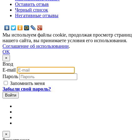
Оставить отзыв
Черный список
Негативные отзывы
Мы используем файлы cookie, продолжая просмотр страниц
нашего сайта, вы принимаете условия его использования.
Соглашение об использовании
.
OK
×
Вход
E-mail
Пароль
Запомнить меня
Забыли свой пароль?
×